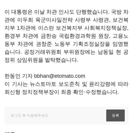
이 대통령은 이날 차관 인사도 단행했습니다. 국방 차
관에 이두희 육군미사일전략 사령부 사령관, 보건복
지부 1차관에 이스란 보건복지부 사회복지정책실장,
환경부 차관에 금한승 국립환경과학원 원장, 고용노
동부 차관에 권창준 노동부 기획조정실장을 임명했
습니다. 공정거래위원회 부위원장에는 남동일 현 공
정위 상임위원을 발탁했습니다.
한동인 기자 bbhan@etomato.com
이 기사는 뉴스토마토 보도준칙 및 윤리강령에 따라
최신형 정치정책부장이 최종 확인·수정했습니다.