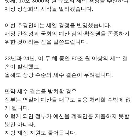
넷째, 10조 3000억 원 규모의 세입 경정을 추진하여
재정 정상화의 시작을 알리겠습니다.
이번 추경안에는 세입 경정을 반영했습니다.
재정 안정성과 국회의 예산 심의·확정권을 존중하기
위한 것이라는 점을 말씀드립니다.
23년과 24년, 이 두 해 동안 80조 원 이상의 세수 결
손이 발생했고,
올해도 상당 수준의 세수 결손이 우려됩니다.
만약 세수 결손을 방치할 경우
정부는 연말에 예산을 대규모 불용 처리할 수밖에 없
게 됩니다.
이렇게 되면 정부가 예산을 계획만큼 지출하지 못할
뿐만 아니라,
지방 재정 지원도 줄어듭니다.