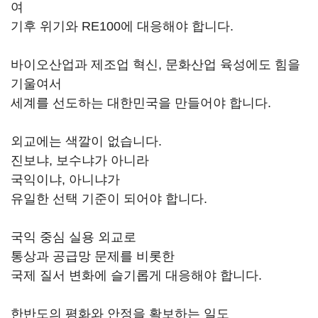
여
기후 위기와 RE100에 대응해야 합니다.
바이오산업과 제조업 혁신, 문화산업 육성에도 힘을
기울여서
세계를 선도하는 대한민국을 만들어야 합니다.
외교에는 색깔이 없습니다.
진보냐, 보수냐가 아니라
국익이냐, 아니냐가
유일한 선택 기준이 되어야 합니다.
국익 중심 실용 외교로
통상과 공급망 문제를 비롯한
국제 질서 변화에 슬기롭게 대응해야 합니다.
한반도의 평화와 안정을 확보하는 일도