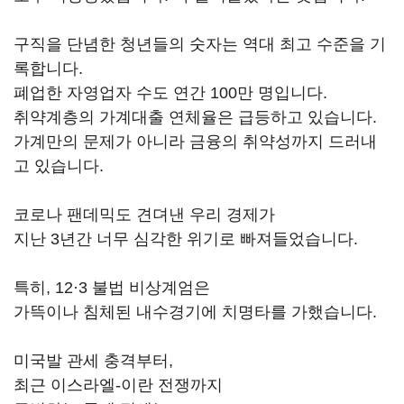
구직을 단념한 청년들의 숫자는 역대 최고 수준을 기
록합니다.
폐업한 자영업자 수도 연간 100만 명입니다.
취약계층의 가계대출 연체율은 급등하고 있습니다.
가계만의 문제가 아니라 금융의 취약성까지 드러내
고 있습니다.
코로나 팬데믹도 견뎌낸 우리 경제가
지난 3년간 너무 심각한 위기로 빠져들었습니다.
특히, 12·3 불법 비상계엄은
가뜩이나 침체된 내수경기에 치명타를 가했습니다.
미국발 관세 충격부터,
최근 이스라엘-이란 전쟁까지