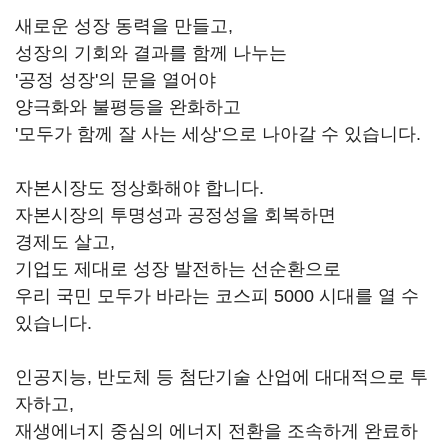
새로운 성장 동력을 만들고,
성장의 기회와 결과를 함께 나누는
'공정 성장'의 문을 열어야
양극화와 불평등을 완화하고
'모두가 함께 잘 사는 세상'으로 나아갈 수 있습니다.
자본시장도 정상화해야 합니다.
자본시장의 투명성과 공정성을 회복하면
경제도 살고,
기업도 제대로 성장 발전하는 선순환으로
우리 국민 모두가 바라는 코스피 5000 시대를 열 수
있습니다.
인공지능, 반도체 등 첨단기술 산업에 대대적으로 투
자하고,
재생에너지 중심의 에너지 전환을 조속하게 완료하