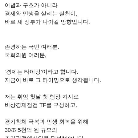
이념과 구호가 아니라
경제와 민생을 살리는 실천이,
바로 새 정부가 나아갈 방향입니다.
존경하는 국민 여러분,
국회의원 여러분,
‘경제는 타이밍’이라고 합니다.
지금이 바로 그 타이밍으로 생각됩니다.
저는 취임 첫날 첫 행정 지시로
비상경제점검 TF를 구성하고,
경기침체 극복과 민생 회복을 위해
30조 5천억 원 규모의