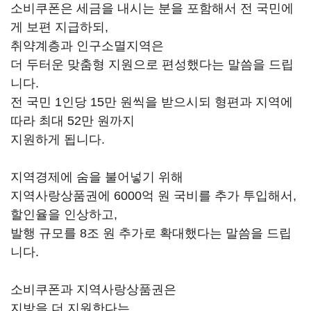
소비쿠폰은 세금을 내시는 분을 포함해서 전 국민에
게 보편 지급하되,
취약계층과 인구소멸지역은
더 두터운 맞춤형 지원으로 편성했다는 말씀을 드립
니다.
전 국민 1인당 15만 원씩을 받으시되 형편과 지역에
따라 최대 52만 원까지
지원하게 됩니다.
지역경제에 숨을 불어넣기 위해
지역사랑상품권에 6000억 원 국비를 추가 투입해서,
할인율을 인상하고,
발행 규모를 8조 원 추가로 확대했다는 말씀을 드립
니다.
소비쿠폰과 지역사랑상품권은
지방을 더 지원한다는