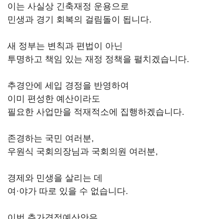
이는 사실상 긴축재정 운용으로
민생과 경기 회복의 걸림돌이 됩니다.
새 정부는 변칙과 편법이 아닌
투명하고 책임 있는 재정 정책을 펼치겠습니다.
추경안에 세입 경정을 반영하여
이미 편성한 예산이라도
필요한 사업만을 적재적소에 집행하겠습니다.
존경하는 국민 여러분,
우원식 국회의장님과 국회의원 여러분,
경제와 민생을 살리는 데
여·야가 따로 있을 수 없습니다.
이번 추가경정예산안은