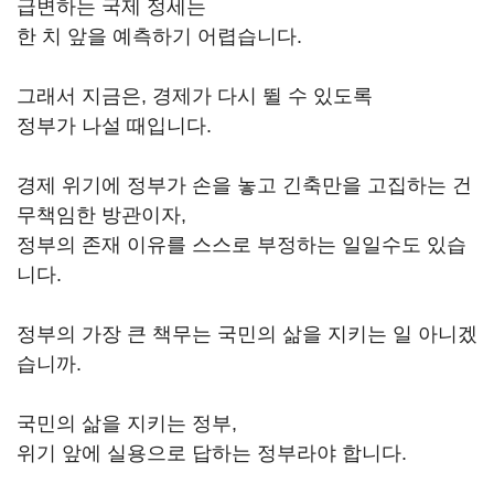
급변하는 국제 정세는
한 치 앞을 예측하기 어렵습니다.
그래서 지금은, 경제가 다시 뛸 수 있도록
정부가 나설 때입니다.
경제 위기에 정부가 손을 놓고 긴축만을 고집하는 건
무책임한 방관이자,
정부의 존재 이유를 스스로 부정하는 일일수도 있습
니다.
정부의 가장 큰 책무는 국민의 삶을 지키는 일 아니겠
습니까.
국민의 삶을 지키는 정부,
위기 앞에 실용으로 답하는 정부라야 합니다.