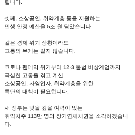
립니다.
셋째, 소상공인, 취약계층 등을 지원하는
민생 안정 예산을 5조 원 담았습니다.
같은 경제 위기 상황이라도
고통의 무게는 같지 않습니다.
코로나 팬데믹 위기부터 12·3 불법 비상계엄까지
극심한 고통을 겪고 계신
소상공인, 자영업자, 취약계층을 위한
특단의 대책이 필요합니다.
새 정부는 빚을 갚을 여력이 없는
취약차주 113만 명의 장기연체채권을 소각하겠습니
다.