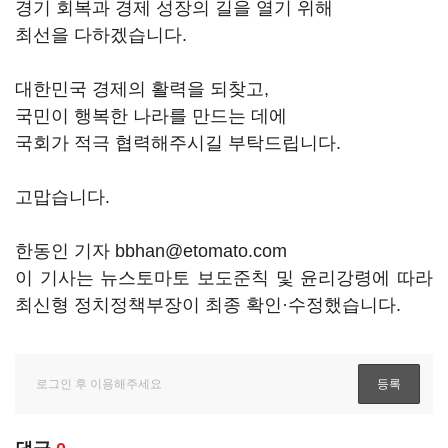
경기 회복과 경제 성장의 길을 열기 위해
최선을 다하겠습니다.
대한민국 경제의 활력을 되찾고,
국민이 행복한 나라를 만드는 데에
국회가 적극 협력해주시길 부탁드립니다.
고맙습니다.
한동인 기자 bbhan@etomato.com
이 기사는 뉴스토마토 보도준칙 및 윤리강령에 따라
최신형 정치정책부장이 최종 확인·수정했습니다.