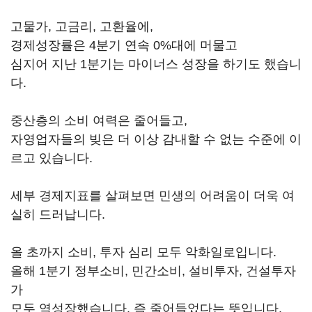
고물가, 고금리, 고환율에,
경제성장률은 4분기 연속 0%대에 머물고
심지어 지난 1분기는 마이너스 성장을 하기도 했습니
다.
중산층의 소비 여력은 줄어들고,
자영업자들의 빚은 더 이상 감내할 수 없는 수준에 이
르고 있습니다.
세부 경제지표를 살펴보면 민생의 어려움이 더욱 여
실히 드러납니다.
올 초까지 소비, 투자 심리 모두 악화일로입니다.
올해 1분기 정부소비, 민간소비, 설비투자, 건설투자
가
모두 역성장했습니다. 즉 줄어들었다는 뜻입니다.