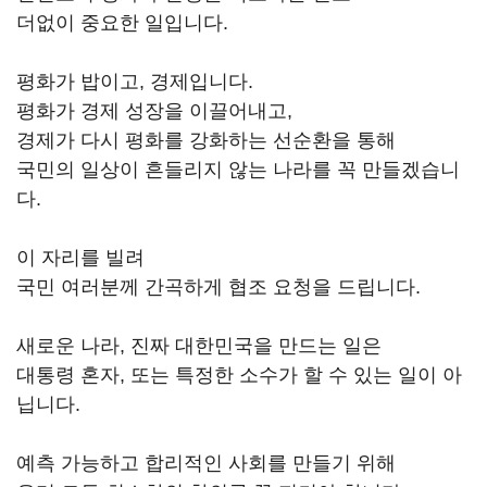
더없이 중요한 일입니다.
평화가 밥이고, 경제입니다.
평화가 경제 성장을 이끌어내고,
경제가 다시 평화를 강화하는 선순환을 통해
국민의 일상이 흔들리지 않는 나라를 꼭 만들겠습니
다.
이 자리를 빌려
국민 여러분께 간곡하게 협조 요청을 드립니다.
새로운 나라, 진짜 대한민국을 만드는 일은
대통령 혼자, 또는 특정한 소수가 할 수 있는 일이 아
닙니다.
예측 가능하고 합리적인 사회를 만들기 위해