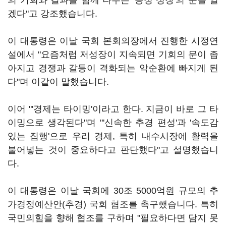
의 기회와 결과를 함께 나누는 '공정 성장'의 문을 열
겠다"고 강조했습니다.
이 대통령은 이날 국회 본회의장에서 진행한 시정연
설에서 "요즘처럼 저성장이 지속되면 기회의 문이 좁
아지고 경쟁과 갈등이 격화되는 악순환에 빠지게 된
다"며 이같이 말했습니다.
이어 "'경제는 타이밍'이라고 한다. 지금이 바로 그 타
이밍으로 생각된다"며 "'신속한 추경 편성'과 '속도감
있는 집행'으로 우리 경제, 특히 내수시장에 활력을
불어넣는 것이 중요하다고 판단했다"고 설명했습니
다.
이 대통령은 이날 국회에 30조 5000억원 규모의 추
가경정예산안(추경) 국회 협조를 촉구했습니다. 특히
국민의힘을 향해 협조를 구하며 "필요하다면 담지 못