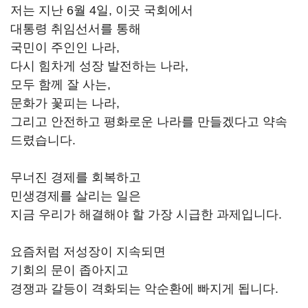
저는 지난 6월 4일, 이곳 국회에서
대통령 취임선서를 통해
국민이 주인인 나라,
다시 힘차게 성장 발전하는 나라,
모두 함께 잘 사는,
문화가 꽃피는 나라,
그리고 안전하고 평화로운 나라를 만들겠다고 약속
드렸습니다.
무너진 경제를 회복하고
민생경제를 살리는 일은
지금 우리가 해결해야 할 가장 시급한 과제입니다.
요즘처럼 저성장이 지속되면
기회의 문이 좁아지고
경쟁과 갈등이 격화되는 악순환에 빠지게 됩니다.