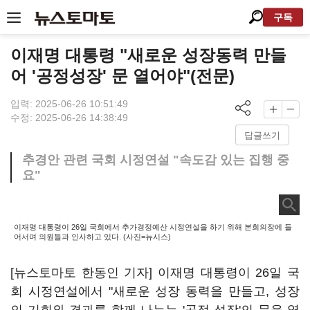
구독
이재명 대통령 "새로운 성장동력 만들
어 '공정성장' 문 열어야"(전문)
입력: 2025-06-26 10:51:49
수정: 2025-06-26 14:38:49
답글쓰기
추경안 관련 국회 시정연설 "속도감 있는 집행 중
요"
이재명 대통령이 26일 국회에서 추가경정예산 시정연설을 하기 위해 본회의장에 들
어서며 의원들과 인사하고 있다. (사진=뉴시스)
[뉴스토마토 한동인 기자] 이재명 대통령이 26일 국
회 시정연설에서 "새로운 성장 동력을 만들고, 성장