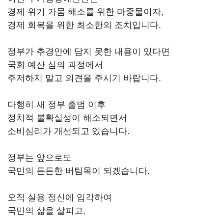
경제 위기 가뭄 해소를 위한 마중물이자,
경제 회복을 위한 최소한의 조치입니다.
정부가 추경안에 담지 못한 내용이 있다면
국회 예산 심의 과정에서
주저하지 말고 의견을 주시기 바랍니다.
다행히 새 정부 출범 이후
정치적 불확실성이 해소되면서
소비심리가 개선되고 있습니다.
정부는 앞으로도
국민의 든든한 버팀목이 되겠습니다.
오직 실용 정신에 입각하여
국민의 삶을 살피고,