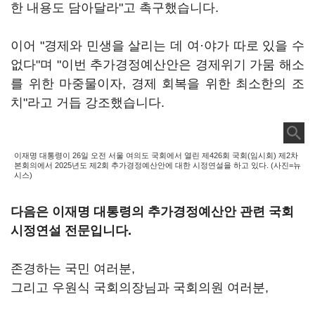
한 내용도 담아달라"고 촉구했습니다.
이어 "경제와 민생을 살리는 데 여·야가 따로 있을 수
없다"며 "이번 추가경정예산안은 경제위기 가뭄 해소
를 위한 마중물이자, 경제 회복을 위한 최소한의 조
치"라고 거듭 강조했습니다.
이재명 대통령이 26일 오전 서울 여의도 국회에서 열린 제426회 국회(임시회) 제2차
본회의에서 2025년도 제2회 추가경정예산안에 대한 시정연설을 하고 있다. (사진=뉴
시스)
다음은 이재명 대통령의 추가경정예산안 관련 국회
시정연설 전문입니다.
존경하는 국민 여러분,
그리고 우원식 국회의장님과 국회의원 여러분,