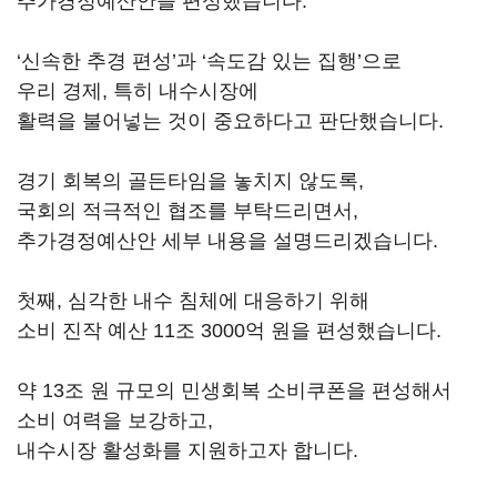
추가경정예산안을 편성했습니다.
‘신속한 추경 편성’과 ‘속도감 있는 집행’으로
우리 경제, 특히 내수시장에
활력을 불어넣는 것이 중요하다고 판단했습니다.
경기 회복의 골든타임을 놓치지 않도록,
국회의 적극적인 협조를 부탁드리면서,
추가경정예산안 세부 내용을 설명드리겠습니다.
첫째, 심각한 내수 침체에 대응하기 위해
소비 진작 예산 11조 3000억 원을 편성했습니다.
약 13조 원 규모의 민생회복 소비쿠폰을 편성해서
소비 여력을 보강하고,
내수시장 활성화를 지원하고자 합니다.