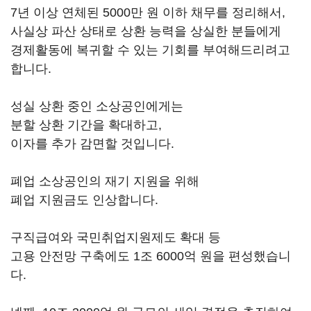
7년 이상 연체된 5000만 원 이하 채무를 정리해서,
사실상 파산 상태로 상환 능력을 상실한 분들에게
경제활동에 복귀할 수 있는 기회를 부여해드리려고
합니다.
성실 상환 중인 소상공인에게는
분할 상환 기간을 확대하고,
이자를 추가 감면할 것입니다.
폐업 소상공인의 재기 지원을 위해
폐업 지원금도 인상합니다.
구직급여와 국민취업지원제도 확대 등
고용 안전망 구축에도 1조 6000억 원을 편성했습니
다.