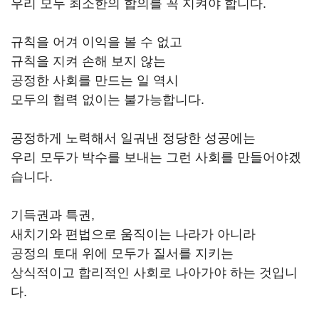
우리 모두 최소한의 합의를 꼭 지켜야 합니다.
규칙을 어겨 이익을 볼 수 없고
규칙을 지켜 손해 보지 않는
공정한 사회를 만드는 일 역시
모두의 협력 없이는 불가능합니다.
공정하게 노력해서 일궈낸 정당한 성공에는
우리 모두가 박수를 보내는 그런 사회를 만들어야겠
습니다.
기득권과 특권,
새치기와 편법으로 움직이는 나라가 아니라
공정의 토대 위에 모두가 질서를 지키는
상식적이고 합리적인 사회로 나아가야 하는 것입니
다.