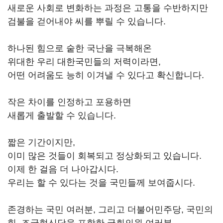
새로운 사회로 변화하는 과정은 고통을 수반하지만
검불을 걷어내야 씨를 뿌릴 수 있습니다.
하나된 힘으로 숱한 국난을 극복해온
위대한 우리 대한국민들의 저력이라면,
어떤 어려움도 능히 이겨낼 수 있다고 확신합니다.
작은 차이를 인정하고 포용하면
새롭게 출발할 수 있습니다.
짧은 기간이지만,
이미 많은 것들이 회복되고 정상화되고 있습니다.
이제 한 걸음 더 나아갑시다.
우리는 할 수 있다는 것을 국민들께 보여줍시다.
존경하는 국민 여러분, 그리고 더불어민주당, 국민의