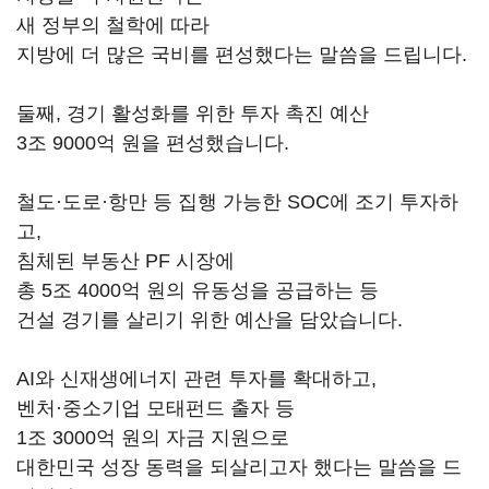
새 정부의 철학에 따라
지방에 더 많은 국비를 편성했다는 말씀을 드립니다.
둘째, 경기 활성화를 위한 투자 촉진 예산
3조 9000억 원을 편성했습니다.
철도·도로·항만 등 집행 가능한 SOC에 조기 투자하
고,
침체된 부동산 PF 시장에
총 5조 4000억 원의 유동성을 공급하는 등
건설 경기를 살리기 위한 예산을 담았습니다.
AI와 신재생에너지 관련 투자를 확대하고,
벤처·중소기업 모태펀드 출자 등
1조 3000억 원의 자금 지원으로
대한민국 성장 동력을 되살리고자 했다는 말씀을 드