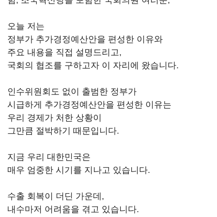
힘, 조국혁신당을 포함한 국회의원 여러분,
오늘 저는
정부가 추가경정예산안을 편성한 이유와
주요 내용을 직접 설명드리고,
국회의 협조를 구하고자 이 자리에 왔습니다.
인수위원회도 없이 출범한 정부가
시급하게 추가경정예산안을 편성한 이유는
우리 경제가 처한 상황이
그만큼 절박하기 때문입니다.
지금 우리 대한민국은
매우 엄중한 시기를 지나고 있습니다.
수출 회복이 더딘 가운데,
내수마저 어려움을 겪고 있습니다.