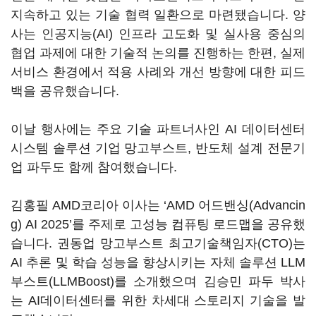
지속하고 있는 기술 협력 일환으로 마련됐습니다. 양
사는 인공지능(AI) 인프라 고도화 및 실사용 중심의
협업 과제에 대한 기술적 논의를 진행하는 한편, 실제
서비스 환경에서 적용 사례와 개선 방향에 대한 피드
백을 공유했습니다.
이날 행사에는 주요 기술 파트너사인 AI 데이터센터
시스템 솔루션 기업 망고부스트, 반도체 설계 전문기
업 파두도 함께 참여했습니다.
김홍필 AMD코리아 이사는 ‘AMD 어드밴싱(Advancin
g) AI 2025’를 주제로 고성능 컴퓨팅 로드맵을 공유했
습니다. 권동업 망고부스트 최고기술책임자(CTO)는
AI 추론 및 학습 성능을 향상시키는 자체 솔루션 LLM
부스트(LLMBoost)를 소개했으며 김승민 파두 박사
는 AI데이터센터를 위한 차세대 스토리지 기술을 발