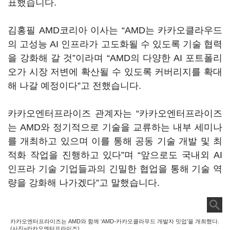
표했습니다.
김홍필 AMD코리아 이사는 “AMD는 카카오클라우드
의 고성능 AI 인프라가 고도화될 수 있도록 기술 협력
을 강화해 갈 것”이라며 “AMD의 다양한 AI 포트폴리
오가 시장 저변에 확산될 수 있도록 커버리지를 확대
해 나갈 예정이다”고 전했습니다.
카카오엔터프라이즈 관계자는 “카카오엔터프라이즈
는 AMD와 정기적으로 기술을 교류하는 내부 세미나
를 개최하고 있으며 이를 통해 공동 기술 개발 및 최
적화 작업을 진행하고 있다”며 “앞으로도 국내외 AI
인프라 기술 기업들과의 긴밀한 협업을 통해 기술 역
량을 강화해 나가겠다”고 말했습니다.
카카오엔터프라이즈는 AMD와 함께 ‘AMD-카카오클라우드 개발자 밋업’을 개최했다.
(사진=카카오엔터프라이즈)