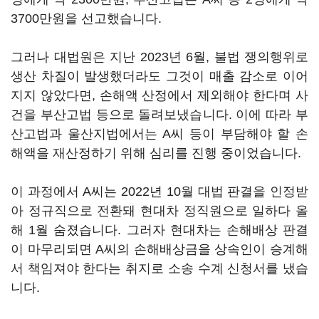
3700만원을 선고했습니다.
그러나 대법원은 지난 2023년 6월, 불법 쟁의행위로
생산 차질이 발생했더라도 그것이 매출 감소로 이어
지지 않았다면, 손해액 산정에서 제외해야 한다며 사
건을 부산고법 등으로 돌려보냈습니다. 이에 따라 부
산고법과 울산지법에서는 A씨 등이 부담해야 할 손
해액을 재산정하기 위해 심리를 진행 중이었습니다.
이 과정에서 A씨는 2022년 10월 대법 판결을 인정받
아 정규직으로 전환돼 현대차 정직원으로 일하다 올
해 1월 숨졌습니다. 그러자 현대차는 손해배상 판결
이 마무리되면 A씨의 손해배상금을 상속인이 승계해
서 책임져야 한다는 취지로 소송 수계 신청서를 냈습
니다.