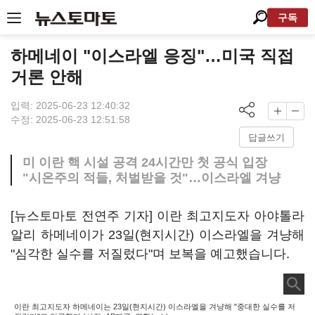
구독
하메네이 "이스라엘 응징"…미국 직접
거론 안해
입력: 2025-06-23 12:40:32
수정: 2025-06-23 12:51:58
답글쓰기
미 이란 핵 시설 공격 24시간만 첫 공식 입장
"시온주의 적들, 처벌받을 것"…이스라엘 겨냥
[뉴스토마토 전연주 기자] 이란 최고지도자 아야톨라
알리 하메네이가 23일(현지시간) 이스라엘을 겨냥해
"심각한 실수를 저질렀다"며 보복을 예고했습니다.
이란 최고지도자 하메네이는 23일(현지시간) 이스라엘을 겨냥해 "중대한 실수를 저