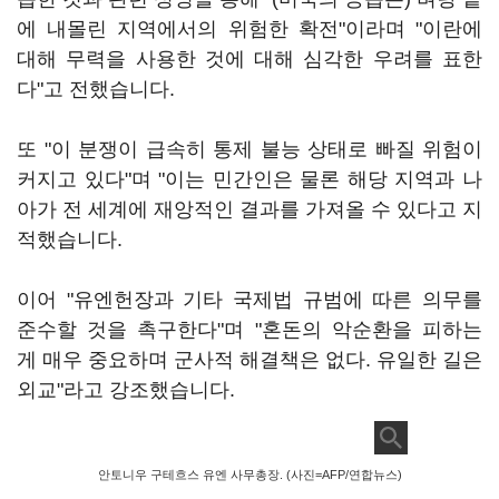
에 내몰린 지역에서의 위험한 확전"이라며 "이란에
대해 무력을 사용한 것에 대해 심각한 우려를 표한
다"고 전했습니다.
또 "이 분쟁이 급속히 통제 불능 상태로 빠질 위험이
커지고 있다"며 "이는 민간인은 물론 해당 지역과 나
아가 전 세계에 재앙적인 결과를 가져올 수 있다고 지
적했습니다.
이어 "유엔헌장과 기타 국제법 규범에 따른 의무를
준수할 것을 촉구한다"며 "혼돈의 악순환을 피하는
게 매우 중요하며 군사적 해결책은 없다. 유일한 길은
외교"라고 강조했습니다.
안토니우 구테흐스 유엔 사무총장. (사진=AFP/연합뉴스)