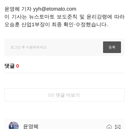
윤영혜 기자 yyh@etomato.com
이 기사는 뉴스토마토 보도준칙 및 윤리강령에 따라
오승훈 산업1부장이 최종 확인·수정했습니다.
댓글
0
0/0
댓글 더보기
윤영혜