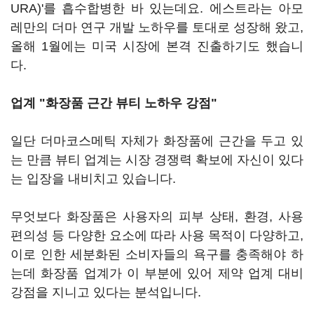
URA)'를 흡수합병한 바 있는데요. 에스트라는 아모
레만의 더마 연구 개발 노하우를 토대로 성장해 왔고,
올해 1월에는 미국 시장에 본격 진출하기도 했습니
다.
업계 "화장품 근간 뷰티 노하우 강점"
일단 더마코스메틱 자체가 화장품에 근간을 두고 있
는 만큼 뷰티 업계는 시장 경쟁력 확보에 자신이 있다
는 입장을 내비치고 있습니다.
무엇보다 화장품은 사용자의 피부 상태, 환경, 사용
편의성 등 다양한 요소에 따라 사용 목적이 다양하고,
이로 인한 세분화된 소비자들의 욕구를 충족해야 하
는데 화장품 업계가 이 부분에 있어 제약 업계 대비
강점을 지니고 있다는 분석입니다.