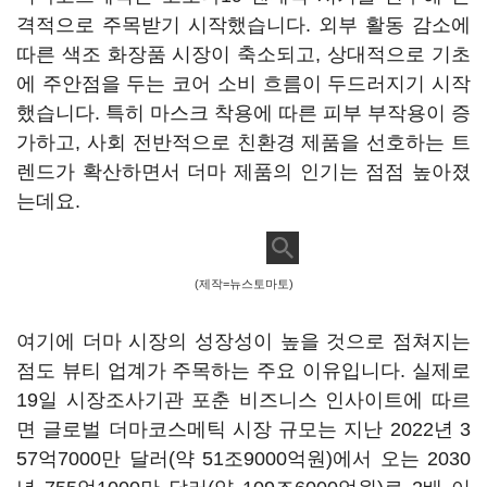
격적으로 주목받기 시작했습니다. 외부 활동 감소에
따른 색조 화장품 시장이 축소되고, 상대적으로 기초
에 주안점을 두는 코어 소비 흐름이 두드러지기 시작
했습니다. 특히 마스크 착용에 따른 피부 부작용이 증
가하고, 사회 전반적으로 친환경 제품을 선호하는 트
렌드가 확산하면서 더마 제품의 인기는 점점 높아졌
는데요.
(제작=뉴스토마토)
여기에 더마 시장의 성장성이 높을 것으로 점쳐지는
점도 뷰티 업계가 주목하는 주요 이유입니다. 실제로
19일 시장조사기관 포춘 비즈니스 인사이트에 따르
면 글로벌 더마코스메틱 시장 규모는 지난 2022년 3
57억7000만 달러(약 51조9000억원)에서 오는 2030