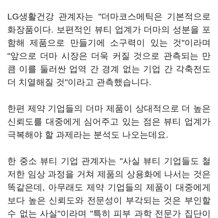
LG생활건강 관계자는 "더마코스메틱은 기본적으로
화장품이다. 보편적인 뷰티 업계가 더마의 성분을 포
함해 제품으로 만들기에 소구력이 있는 것"이라며
"앞으로 더마 시장은 더욱 커질 것으로 관측되는 만
큼 이를 둘러싼 업역 간 경계 없는 기업 간 각축전도
더 치열해질 것"이라고 관측했습니다.
한편 제약 기업들의 더마 제품이 상대적으로 더 높은
신뢰도를 대중에게 심어주고 있는 점은 뷰티 업계가
극복해야 할 과제라는 분석도 나오는데요.
한 중소 뷰티 기업 관계자는 "사실 뷰티 기업들도 철
저한 임상 과정을 거쳐 제품의 상용화에 나서는 것은
똑같은데, 아무래도 제약 기업들의 제품이 대중에게
보다 높은 신뢰도와 전문성이 부각되는 것은 부인할
수 없는 사실"이라며 "특히 피부 과학 전문가 집단이