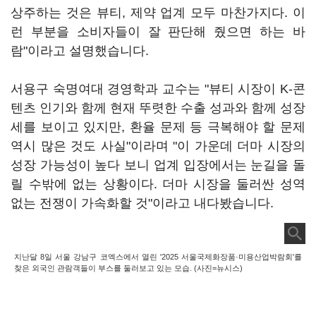
상주하는 것은 뷰티, 제약 업계 모두 마찬가지다. 이
런 부분을 소비자들이 잘 판단해 줬으면 하는 바
람"이라고 설명했습니다.
서용구 숙명여대 경영학과 교수는 "뷰티 시장이 K-콘
텐츠 인기와 함께 현재 뚜렷한 수출 성과와 함께 성장
세를 보이고 있지만, 환율 문제 등 극복해야 할 문제
역시 많은 것도 사실"이라며 "이 가운데 더마 시장의
성장 가능성이 높다 보니 업계 입장에서는 눈길을 돌
릴 수밖에 없는 상황이다. 더마 시장을 둘러싼 성역
없는 전쟁이 가속화할 것"이라고 내다봤습니다.
지난달 8일 서울 강남구 코엑스에서 열린 '2025 서울국제화장품·미용산업박람회'를
찾은 외국인 관람객들이 부스를 둘러보고 있는 모습. (사진=뉴시스)