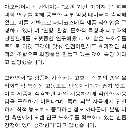
아모레퍼시픽 관계자는 "오랜 기간 이어져 온 피부
과학 연구를 통해 풍부한 피부 임상 데이터를 축적해
왔고, 이를 기반으로 더마코스메틱 제품 라인업을 구
성하고 있다"며 "연령, 환경, 문화적 특징과 피부와의
상관관계를 오랫동안 연구해왔고, 이 같은 노하우를
토대로 타깃 고객에 맞춰 안전하면서도 효과적인 최
적의 조합으로 화장품을 만들고 있는 것이 특징"이라
고 설명했습니다.
그러면서 "화장품에 사용하는 고효능 성분의 경우 물
리화학적 특성상 고농도로 안정화하기가 쉽지 않고,
이를 제품에 적용하면 매일 사용하기에 적합한 사용
감을 구현하기 어렵다"며 "특히 피부 자극에서 안전
하게 최적 농도로 제품화하는 점도 까다롭다. 분명 이
런 측면에서 오랜 연구 노하우를 확보하고 있는 만큼
강점이 있다 생각한다"라고 말했습니다.