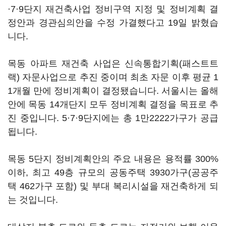
·7·9단지 재건축사업 정비구역 지정 및 정비계획 결
정안과 경관심의안을 수정 가결했다고 19일 밝혔습
니다.
목동 아파트 재건축 사업은 신속통합기획(패스트트
랙) 자문사업으로 추진 중이며 최초 자문 이후 평균 1
1개월 만에 정비계획이 결정됐습니다. 서울시는 올해
안에 목동 14개단지 모두 정비계획 결정을 목표로 추
진 중입니다. 5·7·9단지에는 총 1만2222가구가 공급
됩니다.
목동 5단지 정비계획안의 주요 내용은 용적률 300%
이하, 최고 49층 규모의 공동주택 3930가구(공공주
택 462가구 포함) 및 부대 복리시설을 재건축하게 되
는 것입니다.