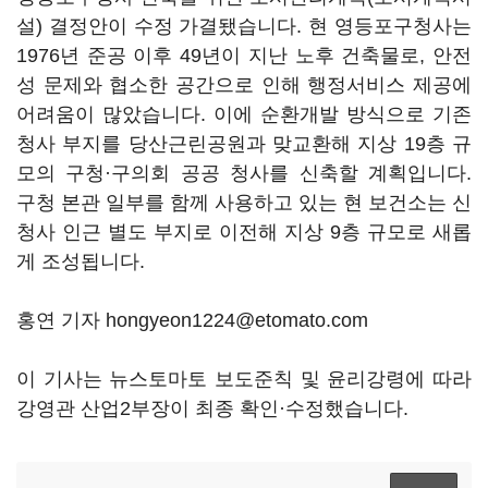
설) 결정안이 수정 가결됐습니다. 현 영등포구청사는
1976년 준공 이후 49년이 지난 노후 건축물로, 안전
성 문제와 협소한 공간으로 인해 행정서비스 제공에
어려움이 많았습니다. 이에 순환개발 방식으로 기존
청사 부지를 당산근린공원과 맞교환해 지상 19층 규
모의 구청·구의회 공공 청사를 신축할 계획입니다.
구청 본관 일부를 함께 사용하고 있는 현 보건소는 신
청사 인근 별도 부지로 이전해 지상 9층 규모로 새롭
게 조성됩니다.
홍연 기자 hongyeon1224@etomato.com
이 기사는 뉴스토마토 보도준칙 및 윤리강령에 따라
강영관 산업2부장이 최종 확인·수정했습니다.