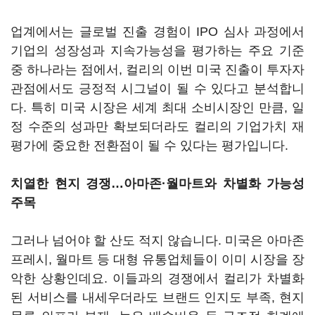
업계에서는 글로벌 진출 경험이 IPO 심사 과정에서
기업의 성장성과 지속가능성을 평가하는 주요 기준
중 하나라는 점에서, 컬리의 이번 미국 진출이 투자자
관점에서도 긍정적 시그널이 될 수 있다고 분석합니
다. 특히 미국 시장은 세계 최대 소비시장인 만큼, 일
정 수준의 성과만 확보되더라도 컬리의 기업가치 재
평가에 중요한 전환점이 될 수 있다는 평가입니다.
치열한 현지 경쟁…아마존·월마트와 차별화 가능성
주목
그러나 넘어야 할 산도 적지 않습니다. 미국은 아마존
프레시, 월마트 등 대형 유통업체들이 이미 시장을 장
악한 상황인데요. 이들과의 경쟁에서 컬리가 차별화
된 서비스를 내세우더라도 브랜드 인지도 부족, 현지