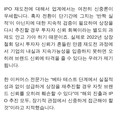
IPO 재도전에 대해서 업계에서는 여전히 신중론이
우세합니다. 흑자 전환이 단기간에 그치는 ‘반짝 실
적’이 아닌지에 대한 지속적 검증이 필요하며 상장을
다시 추진할 경우 투자자 신뢰 회복이라는 별도의 과
제도 안고 가야 하기 때문이죠. 실제로 2022년 상장
철회 당시 투자자 신뢰가 흔들린 만큼 재도전 과정에
서 기업의 내실과 지속가능성을 입증하지 못하면 오
히려 브랜드 신뢰에 타격을 줄 수 있다는 우려가 제기
됩니다.
한 이커머스 전문가는 “베타 테스트 단계에서 실질적
성과 없이 성급하게 상장을 재추진할 경우 자칫 브랜
드 신뢰를 오히려 훼손할 수 있다”며 “해외 진출과 IP
O 추진 모두, 장기적 관점에서 신중하게 접근해야 할
것”이라고 지적했습니다.