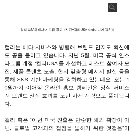
컬리 USA앰배서더 모집 공고. (사진=컬리USA 소셜미디어 캡처)]
컬리는 베타 서비스와 병행해 브랜드 인지도 확산에
도 공을 들이고 있습니다. 지난 5월, 미국 공식 인스
타그램 계정 ‘컬리USA’를 개설하고 테스트 참여자 모
집, 제품 콘텐츠 노출, 현지 맞춤형 메시지 발신 등을
통해 SNS 기반 마케팅을 강화하고 있는데요. 오는 1
0월까지 이어질 온라인 홍보 캠페인은 정식 서비스
전 브랜드 선점 효과를 노린 사전 전략으로 풀이됩니
다.
컬리 측은 “이번 미국 진출은 단순한 해외 확장이 아
닌, 글로벌 고객과의 접점을 넓히기 위한 첫걸음”이