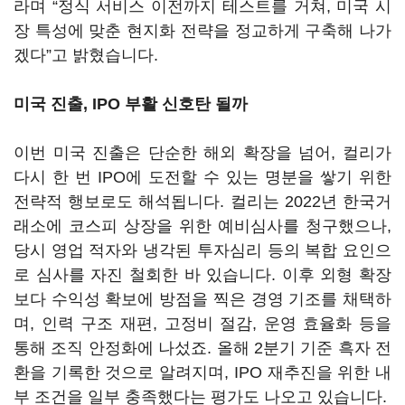
라며 “정식 서비스 이전까지 테스트를 거쳐, 미국 시
장 특성에 맞춘 현지화 전략을 정교하게 구축해 나가
겠다”고 밝혔습니다.
미국 진출, IPO 부활 신호탄 될까
이번 미국 진출은 단순한 해외 확장을 넘어, 컬리가
다시 한 번 IPO에 도전할 수 있는 명분을 쌓기 위한
전략적 행보로도 해석됩니다. 컬리는 2022년 한국거
래소에 코스피 상장을 위한 예비심사를 청구했으나,
당시 영업 적자와 냉각된 투자심리 등의 복합 요인으
로 심사를 자진 철회한 바 있습니다. 이후 외형 확장
보다 수익성 확보에 방점을 찍은 경영 기조를 채택하
며, 인력 구조 재편, 고정비 절감, 운영 효율화 등을
통해 조직 안정화에 나섰죠. 올해 2분기 기준 흑자 전
환을 기록한 것으로 알려지며, IPO 재추진을 위한 내
부 조건을 일부 충족했다는 평가도 나오고 있습니다.