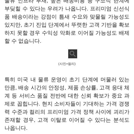
물류 인프라 부재, 높은 배송비용 등 구조적 한계에
부딪힐 수 있다는 우려가 나옵니다. 프리미엄 신선식
품 배송이라는 강점이 틈새 수요와 맞물릴 가능성도
있지만, 초기 진입 단계에서 뚜렷한 고객 기반을 확보
하지 못할 경우 수익성 악화로 이어질 가능성도 배제
할 수 없습니다.
(사진=컬리)
특히 미국 내 물류 운영이 초기 단계에 머물러 있는
만큼, 배송 시간의 안정성, 제품 손상률, 고객 응대 체
계 등 서비스 품질 전반에 대한 신뢰 확보가 중요 과
제로 꼽힙니다. 현지 소비자들이 기대하는 가격 경쟁
력 수준과 컬리의 프리미엄 가격 정책 사이에 괴리가
존재할 경우, 고객 이탈로 이어질 수 있다는 분석도
나옵니다.