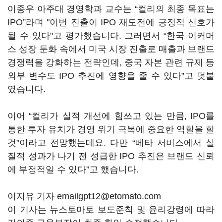
이종우 아주대 경영학과 교수는 “컬리의 최종 목표는
IPO”라며 "이번 진출이 IPO 재도전에 긍정적 신호가
될 수 있다"고 평가했습니다. 그러면서 “한국 이커머
스 성장 둔화 속에서 미국 시장 진출로 매출과 브랜드
경쟁력을 강화하는 전략인데, 중국 자본 관련 규제 등
외부 변수도 IPO 추진에 영향을 줄 수 있다”고 덧붙
였습니다.
이어 “컬리가 실적 개선에 힘쓰고 있는 만큼, IPO를
통한 투자 유치가 경영 위기 극복에 중요한 역할을 할
것”이라고 전망했는데요. 다만 “베타 서비스에서 실
질적 성과가 나기 전 성급한 IPO 추진은 브랜드 신뢰
에 부정적일 수 있다”고 했습니다.
이지유 기자 emailgpt12@etomato.com
이 기사는 뉴스토마토 보도준칙 및 윤리강령에 따라