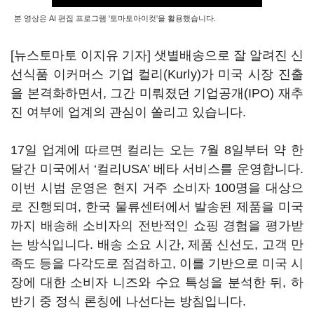
본 영상은 AI 편집 프로그램 '토마토아이컷'을 활용했습니다.
[뉴스토마토 이지유 기자] 샛별배송으로 잘 알려진 신
선식품 이커머스 기업 컬리(Kurly)가 미국 시장 진출
을 본격화하면서, 그간 미뤄졌던 기업공개(IPO) 재추
진 여부에 업계의 관심이 쏠리고 있습니다.
17일 업계에 따르면 컬리는 오는 7월 8일부터 약 한
달간 미국에서 ‘컬리USA’ 베타 서비스를 운영합니다.
이번 시범 운영은 현지 거주 소비자 100명을 대상으
로 진행되며, 한국 물류센터에서 발송된 제품을 미국
까지 배송해 소비자의 전반적인 쇼핑 경험을 평가받
는 방식입니다. 배송 소요 시간, 제품 신선도, 고객 만
족도 등을 다각도로 점검하고, 이를 기반으로 미국 시
장에 대한 소비자 니즈와 수요 특성을 분석한 뒤, 하
반기 중 정식 론칭에 나선다는 방침입니다.