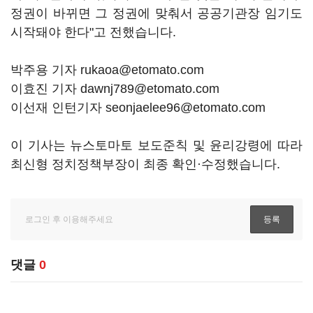
정권이 바뀌면 그 정권에 맞춰서 공공기관장 임기도
시작돼야 한다"고 전했습니다.
박주용 기자 rukaoa@etomato.com
이효진 기자 dawnj789@etomato.com
이선재 인턴기자 seonjaelee96@etomato.com
이 기사는 뉴스토마토 보도준칙 및 윤리강령에 따라
최신형 정치정책부장이 최종 확인·수정했습니다.
댓글
0