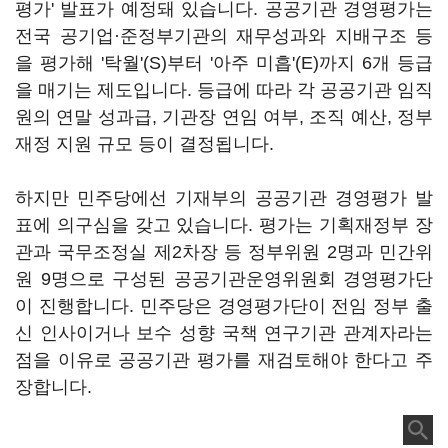
평가' 발표가 예정돼 있습니다. 공공기관 경영평가는
전국 공기업·준정부기관의 재무성과와 지배구조 등
을 평가해 '탁월'(S)부터 '아주 미흡'(E)까지 6개 등급
을 매기는 제도입니다. 등급에 따라 각 공공기관 임직
원의 연말 성과급, 기관장 연임 여부, 조직 예산, 정부
재정 지원 규모 등이 결정됩니다.
하지만 민주당에선 기재부의 공공기관 경영평가 발
표에 의구심을 갖고 있습니다. 평가는 기획재정부 장
관과 국무조정실 제2차장 등 정부위원 2명과 민간위
원 9명으로 구성된 공공기관운영위원회 경영평가단
이 진행합니다. 민주당은 경영평가단이 전임 정부 출
신 인사이거나 보수 성향 국책 연구기관 관계자라는
점을 이유로 공공기관 평가를 재검토해야 한다고 주
장합니다.