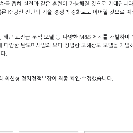
차를 좁혀 실전과 같은 훈련이 가능해질 것으로 기대됩니다
물론 K-방산 전반의 기술 경쟁력 강화로도 이어질 것으로 
모델, 해군 교전급 분석 모델 등 다양한 M&S 체계를 개발하며
해 다양한 탄도미사일의 보다 정밀한 고해상도 모델을 개발
니다.
라 최신형 정치정책부장이 최종 확인·수정했습니다.