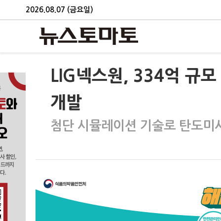
2026.08.07 (금요일)
LIG넥스원, 334억 
개발
첨단 시뮬레이션 기술로 탄도미