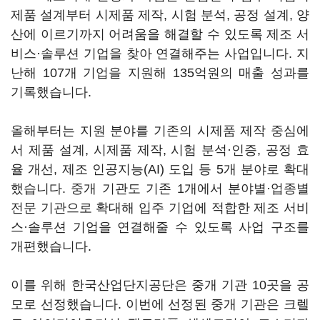
제품 설계부터 시제품 제작, 시험 분석, 공정 설계, 양
산에 이르기까지 어려움을 해결할 수 있도록 제조 서
비스·솔루션 기업을 찾아 연결해주는 사업입니다. 지
난해 107개 기업을 지원해 135억원의 매출 성과를
기록했습니다.
올해부터는 지원 분야를 기존의 시제품 제작 중심에
서 제품 설계, 시제품 제작, 시험 분석·인증, 공정 효
율 개선, 제조 인공지능(AI) 도입 등 5개 분야로 확대
했습니다. 중개 기관도 기존 1개에서 분야별·업종별
전문 기관으로 확대해 입주 기업에 적합한 제조 서비
스·솔루션 기업을 연결해줄 수 있도록 사업 구조를
개편했습니다.
이를 위해 한국산업단지공단은 중개 기관 10곳을 공
모로 선정했습니다. 이번에 선정된 중개 기관은 크렐