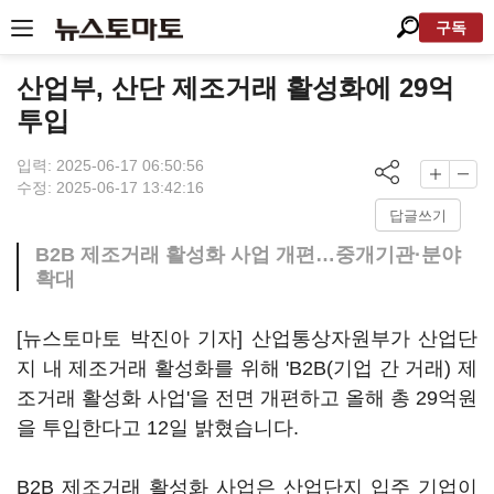
구독
산업부, 산단 제조거래 활성화에 29억
투입
입력: 2025-06-17 06:50:56
수정: 2025-06-17 13:42:16
답글쓰기
B2B 제조거래 활성화 사업 개편…중개기관·분야
확대
[뉴스토마토 박진아 기자] 산업통상자원부가 산업단
지 내 제조거래 활성화를 위해 'B2B(기업 간 거래) 제
조거래 활성화 사업'을 전면 개편하고 올해 총 29억원
을 투입한다고 12일 밝혔습니다.
B2B 제조거래 활성화 사업은 산업단지 입주 기업이