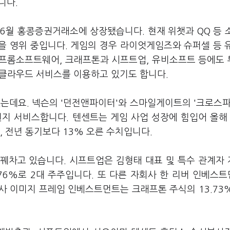
니다.
 6월 홍콩증권거래소에 상장됐습니다. 현재 위챗과 QQ 등 
등을 영위 중입니다. 게임의 경우 라이엇게임즈와 슈퍼셀 등 
 프롬소프트웨어, 크래프톤과 시프트업, 유비소프트 등에도
트 클라우드 서비스를 이용하고 있기도 합니다.
는데요. 넥슨의 '던전앤파이터'와 스마일게이트의 '크로스파
 현지 서비스합니다. 텐센트는 게임 사업 성장에 힘입어 올해
, 전년 동기보다 13% 오른 수치입니다.
꿰차고 있습니다. 시프트업은 김형태 대표 및 특수 관계자
.76%로 2대 주주입니다. 또 다른 자회사 한 리버 인베스
회사 이미지 프레임 인베스트먼트는 크래프톤 주식의 13.73