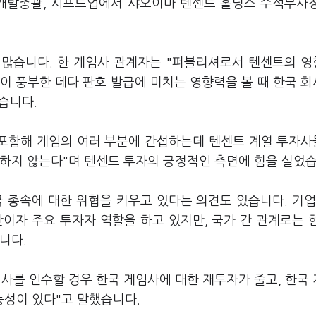
개발총괄, 시프트업에서 샤오이마 텐센트 홀딩스 수석부사
 많습니다. 한 게임사 관계자는 "퍼블리셔로서 텐센트의 
험이 풍부한 데다 판호 발급에 미치는 영향력을 볼 때 한국 
습니다.
 포함해 게임의 여러 부분에 간섭하는데 텐센트 계열 투자사
섭하지 않는다"며 텐센트 투자의 긍정적인 측면에 힘을 실었습
 종속에 대한 위협을 키우고 있다는 의견도 있습니다. 기업
이자 주요 투자자 역할을 하고 있지만, 국가 간 관계로는 
니다.
사를 인수할 경우 한국 게임사에 대한 재투자가 줄고, 한국
성이 있다"고 말했습니다.