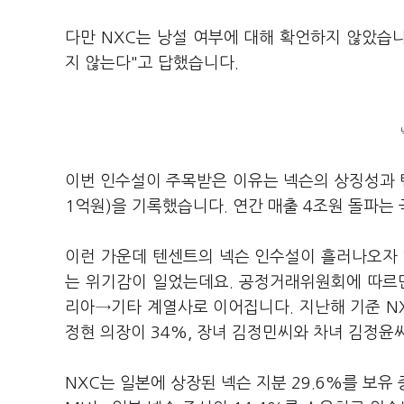
다만 NXC는 낭설 여부에 대해 확언하지 않았습니
지 않는다"고 답했습니다.
이번 인수설이 주목받은 이유는 넥슨의 상징성과 텐
1억원)을 기록했습니다. 연간 매출 4조원 돌파는
이런 가운데 텐센트의 넥슨 인수설이 흘러나오자 
는 위기감이 일었는데요. 공정거래위원회에 따르면
리아→기타 계열사로 이어집니다. 지난해 기준 NX
정현 의장이 34%, 장녀 김정민씨와 차녀 김정윤씨
NXC는 일본에 상장된 넥슨 지분 29.6%를 보유 