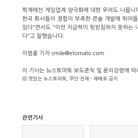
학계에선 게임업계 양극화에 대한 우려도 나옵니다
한국 회사들이 경험이 부족한 콘솔 개발에 뛰어들
있다"면서도 "이런 자금력이 뒷받침하지 못하는 
다"고 말했습니다.
이범종 기자 smile@etomato.com
이 기사는 뉴스토마토 보도준칙 및 윤리강령에 따
ⓒ 맛있는 뉴스토마토, 무단 전재 - 재배포 금지
관련기사