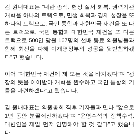
김 원내대표는 "내란 종식, 헌정 질서 회복, 권력기관
개혁을 하나의 트랙으로, 민생 회복과 경제 성장을 또
하나의 트랙으로, 국민 통합과 대한민국 재건을 또 다
른 트랙으로, 국민 통합과 대한민국 재건을 또 다른
트랙으로 500만 당원 167명의 선배 동료 의원님들과
함께 최선을 다해 이재명정부의 성공을 뒷받침하겠
다"고 했습니다.
이어 "대한민국 재건에 제 모든 것을 바치겠다"며 "광
장의 뜻을 이어받아 개혁을 완수하고 국민 통합의 기
틀을 마련하겠다"고 했습니다.
김 원내대표는 의원총회 직후 기자들과 만나 "앞으로
1년 동안 분골쇄신하겠다"며 "운영수석과 정책수석,
대변인을 제일 먼저 임명해야 할 것 같다"고 했습니
다.