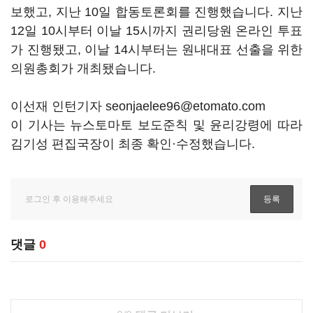
보했고, 지난 10일 합동토론회를 진행했습니다. 지난
12일 10시부터 이날 15시까지 권리당원 온라인 투표
가 진행됐고, 이날 14시부터는 원내대표 선출을 위한
의원총회가 개최됐습니다.
이선재 인턴기자 seonjaelee96@etomato.com
이 기사는 뉴스토마토 보도준칙 및 윤리강령에 따라
김기성 편집국장이 최종 확인·수정했습니다.
댓글
0