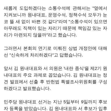
새롭게 도입하겠다는 소통수석에 관해서는 "옆에서
지켜보니까 원내대표, 운영수석, 정책수석 모두가 눈
코 뜰 새 없이 바쁜 것 같다"라며 "소통수석이 있으면
아무래도 직책이 있는 자리기 때문에 책임감 있는 자
리가 마련되지 않을까"라고 했습니다.
그러면서 본회의 연기로 미뤄진 상법 개정안에 대해
선 "신속하게 처리하겠다"고 답했습니다.
앞서 김 원내대표와 서 의원은 '내란 종식'을 제2기 원
내대표의 주요 과제로 꼽았습니다. 김 원내대표는 정
견 발표에서 선출 후 반헌법 특별조사위원회를 구성
하겠다고 발표했습니다.
민주당 원내대표 선거는 지난 5일부터 9일까지 후보
자 등록을 받았습니다. 김 원내대표와 서 후보가 입후