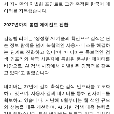
서 자사만의 차별화 포인트로 그간 축적된 한국어 데
이터를 지목했습니다.
2027년까지 통합 에이전트 전환
김상범 리더는 “생성형 AI 기술의 확산으로 검색은 단
순 정보 탐색을 넘어 복합적인 사용자 니즈를 해결하
는 단계로 진화하고 있다”며 “네이버는 독보적인 검
색 인프라와 한국 사용자에 특화된 풍부한 데이터를
바탕으로, AI 검색 시장에서 차별화된 경쟁력을 갖추
고 있다”고 말했습니다.
네이버는 27년에 걸쳐 축적한 검색 인프라를 고도화
하고 있으며, 사용자 검색 데이터를 통해 인사이트를
확보하고 있습니다. 지난해 8월부터는 웹 색인 규모
와 성능을 대폭 개선하며, AI 기반 검색 대응 능력을