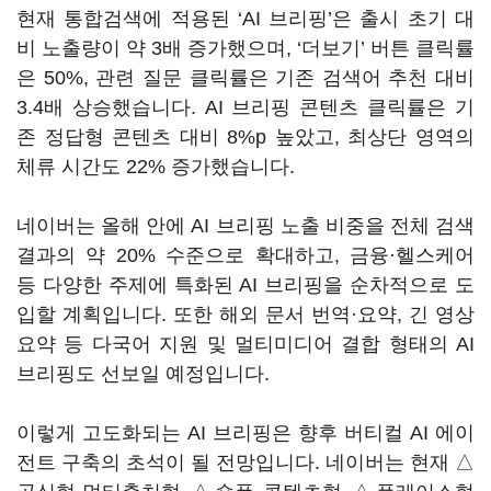
현재 통합검색에 적용된 ‘AI 브리핑’은 출시 초기 대
비 노출량이 약 3배 증가했으며, ‘더보기’ 버튼 클릭률
은 50%, 관련 질문 클릭률은 기존 검색어 추천 대비
3.4배 상승했습니다. AI 브리핑 콘텐츠 클릭률은 기
존 정답형 콘텐츠 대비 8%p 높았고, 최상단 영역의
체류 시간도 22% 증가했습니다.
네이버는 올해 안에 AI 브리핑 노출 비중을 전체 검색
결과의 약 20% 수준으로 확대하고, 금융·헬스케어
등 다양한 주제에 특화된 AI 브리핑을 순차적으로 도
입할 계획입니다. 또한 해외 문서 번역·요약, 긴 영상
요약 등 다국어 지원 및 멀티미디어 결합 형태의 AI
브리핑도 선보일 예정입니다.
이렇게 고도화되는 AI 브리핑은 향후 버티컬 AI 에이
전트 구축의 초석이 될 전망입니다. 네이버는 현재 △