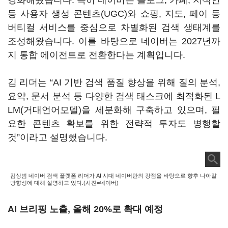
강화해왔습니다. 특히 네이버는 블로그, 카페, 지식인
등 사용자 생성 콘텐츠(UGC)와 쇼핑, 지도, 페이 등
버티컬 서비스를 중심으로 차별화된 검색 생태계를
조성해왔습니다. 이를 바탕으로 네이버는 2027년까
지 통합 에이전트로 전환한다는 계획입니다.
김 리더는 “AI 기반 검색 품질 향상을 위해 질의 분석,
요약, 문서 분석 등 다양한 검색 태스크에 최적화된 L
LM(거대언어모델)을 세분화해 구축하고 있으며, 필
요한 콘텐츠 확보를 위한 전략적 투자도 병행할
것”이라고 설명했습니다.
김상범 네이버 검색 플랫폼 리더가 AI 시대 네이버만의 강점을 바탕으로 향후 나아갈
방향성에 대해 설명하고 있다.(사진=네이버)
AI 브리핑 노출, 올해 20%로 확대 예정