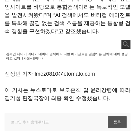
인사이트를 바탕으로 통합검색이라는 독보적인 모델
을 발전시켜왔다”며 “AI 검색에서도 버티컬 에이전트
를 특화해 끊김 없는 검색 흐름을 제공하는 통합형 검
색 경험을 구현하겠다”고 강조했습니다.
김재엽 네이버 리더가 네이버 검색에 버티컬 에이전트를 결합하는 전략에 대해 설명
하고 있다. (사진=네이버)
신상민 기자 lmez0810@etomato.com
이 기사는 뉴스토마토 보도준칙 및 윤리강령에 따라
김기성 편집국장이 최종 확인·수정했습니다.