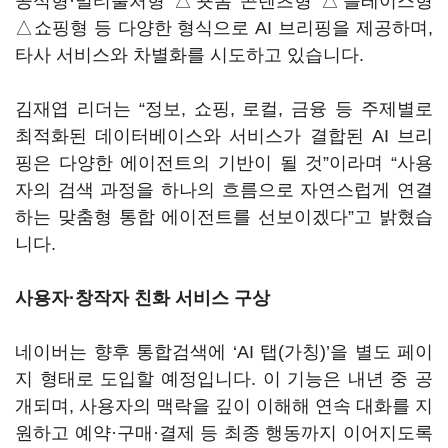
공식형·멀티출처형 △숏폼 콘텐츠형 △플레이스형
△쇼핑형 등 다양한 형식으로 AI 브리핑을 제공하며,
타사 서비스와 차별화를 시도하고 있습니다.
김재엽 리더는 “정보, 쇼핑, 로컬, 금융 등 주제별로
최적화된 데이터베이스와 서비스가 결합된 AI 브리
핑은 다양한 에이전트의 기반이 될 것”이라며 “사용
자의 검색 과정을 하나의 흐름으로 자연스럽게 연결
하는 맞춤형 통합 에이전트를 선보이겠다”고 밝혔습
니다.
사용자·창작자 친화 서비스 구상
네이버는 향후 통합검색에 ‘AI 탭(가칭)’을 별도 페이
지 형태로 도입할 예정입니다. 이 기능은 내년 중 공
개되며, 사용자의 맥락을 깊이 이해해 연속 대화를 지
원하고 예약·구매·결제 등 최종 행동까지 이어지도록