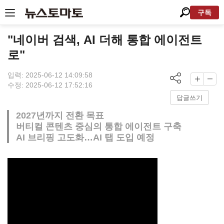
구독
"네이버 검색, AI 더해 통합 에이전트
로"
입력: 2025-06-12 14:09:58
수정: 2025-06-12 17:52:16
답글쓰기
2027년까지 전환 목표
버티컬 콘텐츠 중심의 통합 에이전트 구축
AI 브리핑 고도화…AI 탭 도입 예정