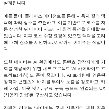
설계됩니다.
예를 들어, 플레이스 에이전트를 통해 사용자 질의 맥
락에 따라 장소를 추천하고, 이를 기반으로 코스를 자
동 생성한 뒤 네이버 지도에서 최적 동선을 안내할 수
있습니다. 이후 코스 수정 요청이 있으면 맥락을 고려
해 대체 장소를 제안하고, 예약까지 이어주는 식입니
다.
또한 네이버는 AI 환경에서도 콘텐츠 창작자에게 기
회를 제공하기 위한 내부 프로젝트 ‘AI 하이라이트 프
로젝트(가칭)’도 준비 중입니다. AI 브리핑에 인용된
창작자 콘텐츠에 배지를 부여해 노출을 강조하고, 카
페 가입, 이웃 맺기, 유료 구독 등으로 연결되는 UX
(사용자 경험)를 구상하고 있습니다.
김재엽 리더는 “네이버는 국내 사용자에 대한 깊은