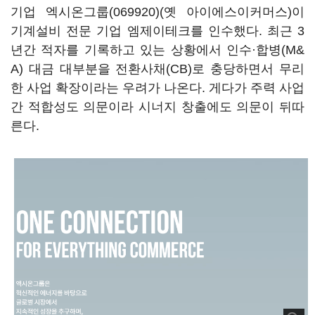
기업
엑시온그룹(069920)
(옛
아이에스이커머스
)
이
기계설비 전문 기업 엠제이테크를 인수했다
. 최근 3
년간 적자를 기록하고 있는 상황에서 인수·합병
(M&
A)
대금 대부분을 전환사채
(CB)
로 충당하면서 무리
한 사업 확장이라는 우려가 나온다. 게다가 주력 사업
간 적합성도 의문이라 시너지 창출에도 의문이 뒤따
른다.