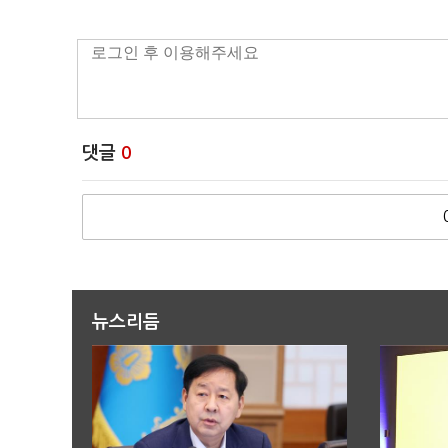
댓글
0
뉴스리듬