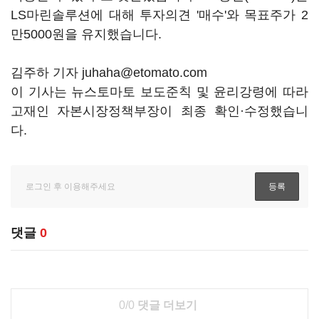
LS마린솔루션에 대해 투자의견 '매수'와 목표주가 2
만5000원을 유지했습니다.
김주하 기자 juhaha@etomato.com
이 기사는 뉴스토마토 보도준칙 및 윤리강령에 따라
고재인 자본시장정책부장이 최종 확인·수정했습니
다.
댓글
0
0/0
댓글 더보기