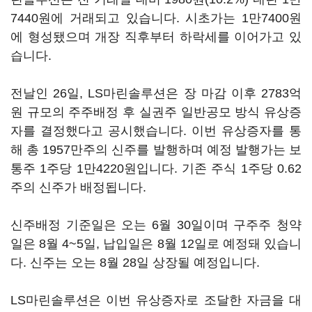
7440원에 거래되고 있습니다. 시초가는 1만7400원
에 형성됐으며 개장 직후부터 하락세를 이어가고 있
습니다.
전날인 26일, LS마린솔루션은 장 마감 이후 2783억
원 규모의 주주배정 후 실권주 일반공모 방식 유상증
자를 결정했다고 공시했습니다. 이번 유상증자를 통
해 총 1957만주의 신주를 발행하며 예정 발행가는 보
통주 1주당 1만4220원입니다. 기존 주식 1주당 0.62
주의 신주가 배정됩니다.
신주배정 기준일은 오는 6월 30일이며 구주주 청약
일은 8월 4~5일, 납입일은 8월 12일로 예정돼 있습니
다. 신주는 오는 8월 28일 상장될 예정입니다.
LS마린솔루션은 이번 유상증자로 조달한 자금을 대