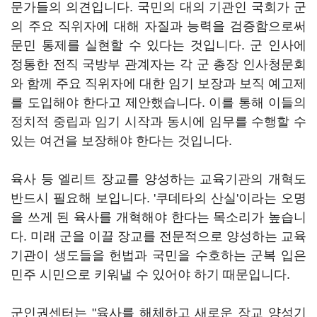
문가들의 의견입니다. 국민의 대의 기관인 국회가 군
의 주요 직위자에 대해 자질과 능력을 검증함으로써
문민 통제를 실현할 수 있다는 것입니다. 군 인사에
정통한 전직 국방부 관계자는 각 군 총장 인사청문회
와 함께 주요 직위자에 대한 임기 보장과 보직 예고제
를 도입해야 한다고 제안했습니다. 이를 통해 이들의
정치적 중립과 임기 시작과 동시에 임무를 수행할 수
있는 여건을 보장해야 한다는 것입니다.
육사 등 엘리트 장교를 양성하는 교육기관의 개혁도
반드시 필요해 보입니다. '쿠데타의 산실'이라는 오명
을 쓰게 된 육사를 개혁해야 한다는 목소리가 높습니
다. 미래 군을 이끌 장교를 전문적으로 양성하는 교육
기관이 생도들을 헌법과 국민을 수호하는 군복 입은
민주 시민으로 키워낼 수 있어야 하기 때문입니다.
군인권센터는 "육사를 해체하고 새로운 장교 양성기