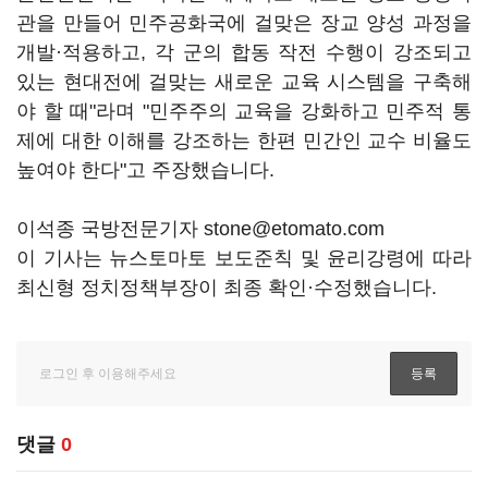
관을 만들어 민주공화국에 걸맞은 장교 양성 과정을
개발·적용하고, 각 군의 합동 작전 수행이 강조되고
있는 현대전에 걸맞는 새로운 교육 시스템을 구축해
야 할 때"라며 "민주주의 교육을 강화하고 민주적 통
제에 대한 이해를 강조하는 한편 민간인 교수 비율도
높여야 한다"고 주장했습니다.
이석종 국방전문기자 stone@etomato.com
이 기사는 뉴스토마토 보도준칙 및 윤리강령에 따라
최신형 정치정책부장이 최종 확인·수정했습니다.
댓글
0