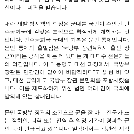
신이라는 비판을 받습니다.
내란 재발 방지책의 핵심은 군대를 국민이 주인인 민
주공화국에 걸맞은 조직으로 확실하게 개혁하는 것
입니다. 민주공화국 군대의 기본은 문민 통제입니다.
문민 통제의 출발점은 '국방부 장관≒육사 출신 장
군'이라는 공식을 깨는 데 있다는 게 대다수 전문가들
의 의견입니다. 이 대통령도 대선 과정에서 "국방부
장관은 민간인이 맡아야 바람직하다"고 밝힌 바 있
고, 대선 공약에도 국방부 장관 문민화를 포함시켰습
니다. 이를 제도화하기 위한 법안 여러 건이 국회에
발의돼 있는 상태입니다.
문민 국방부 장관의 조건으로 군을 잘 아는 전문가 또
는 정치인, 퇴역 또는 전역 후 일정 기간이 경과한 군
인 등이 언급되고 있습니다. 일각에서는 객관적 시각