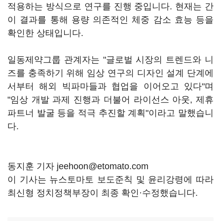
적용하는 방식으로 연구를 진행 중입니다. 현재는 간
이 결과를 통해 용량 의존적인 체중 감소 효능 등을
확인한 상태입니다.
일동제약그룹 관계자는 "글로벌 시장의 트렌드와 니
즈를 충족하기 위해 임상 연구의 디자인 설계 단계에
서부터 해외 빅파마들과 협업을 이어오고 있다"며
"임상 개발 과제 진행과 더불어 라이선스 아웃, 제휴
파트너 발굴 등을 적극 추진할 계획"이라고 말했습니
다.
동지훈 기자 jeehoon@etomato.com
이 기사는 뉴스토마토 보도준칙 및 윤리강령에 따라
최신형 정치정책부장이 최종 확인·수정했습니다.