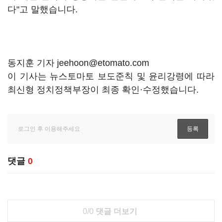
다"고 말했습니다.
동지훈 기자 jeehoon@etomato.com
이 기사는 뉴스토마토 보도준칙 및 윤리강령에 따라
최신형 정치정책부장이 최종 확인·수정했습니다.
댓글
0
0/0
댓글 더보기