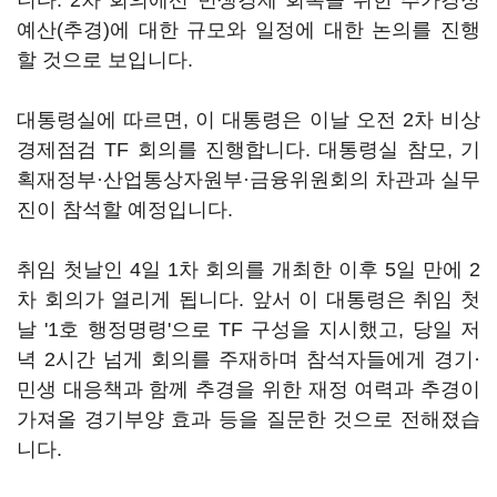
니다. 2차 회의에선 민생경제 회복을 위한 추가경정
예산(추경)에 대한 규모와 일정에 대한 논의를 진행
할 것으로 보입니다.
대통령실에 따르면, 이 대통령은 이날 오전 2차 비상
경제점검 TF 회의를 진행합니다. 대통령실 참모, 기
획재정부·산업통상자원부·금융위원회의 차관과 실무
진이 참석할 예정입니다.
취임 첫날인 4일 1차 회의를 개최한 이후 5일 만에 2
차 회의가 열리게 됩니다. 앞서 이 대통령은 취임 첫
날 '1호 행정명령'으로 TF 구성을 지시했고, 당일 저
녁 2시간 넘게 회의를 주재하며 참석자들에게 경기·
민생 대응책과 함께 추경을 위한 재정 여력과 추경이
가져올 경기부양 효과 등을 질문한 것으로 전해졌습
니다.