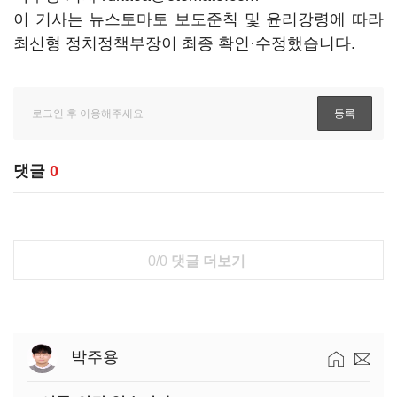
이 기사는 뉴스토마토 보도준칙 및 윤리강령에 따라
최신형 정치정책부장이 최종 확인·수정했습니다.
댓글
0
0/0
댓글 더보기
박주용