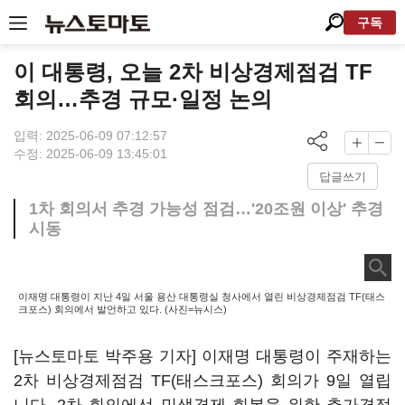
구독
이 대통령, 오늘 2차 비상경제점검 TF
회의…추경 규모·일정 논의
입력: 2025-06-09 07:12:57
수정: 2025-06-09 13:45:01
답글쓰기
1차 회의서 추경 가능성 점검…'20조원 이상' 추경
시동
이재명 대통령이 지난 4일 서울 용산 대통령실 청사에서 열린 비상경제점검 TF(태스
크포스) 회의에서 발언하고 있다. (사진=뉴시스)
[뉴스토마토 박주용 기자] 이재명 대통령이 주재하는
2차 비상경제점검 TF(태스크포스) 회의가 9일 열립