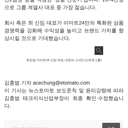
으로 그룹 계열사 대표 중 가장 젊습니다.
회사 측은 최 신임 대표가 이마트24만의 특화된 상품
경쟁력을 강화해 수익성을 높이고 브랜드 가치를 향
상시킬 것으로 기대했습니다.
최진일 이마트24 신임 대표 내정자. (사진=신세계그룹)
김충범 기자 acechung@etomato.com
이 기사는 뉴스토마토 보도준칙 및 윤리강령에 따라
김충범 테크지식산업부장이 최종 확인·수정했습니
다.