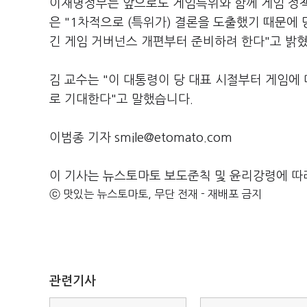
이재명정부는 앞으로도 게임특위와 함께 게임 정책
은 "1차적으로 (특위가) 결론을 도출했기 때문에 
긴 게임 거버넌스 개편부터 준비하려 한다"고 밝
김 교수는 "이 대통령이 당 대표 시절부터 게임에
로 기대한다"고 말했습니다.
이범종 기자 smile@etomato.com
이 기사는 뉴스토마토 보도준칙 및 윤리강령에 따
ⓒ 맛있는 뉴스토마토, 무단 전재 - 재배포 금지
관련기사