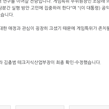
 연구를 이어갈 전망입니다. 게임특위 부위원장인 조승래 
당분간 실행 방안 고민에 집중하려 한다"며 "(이 대통령) 공
혔습니다.
 대한 애정과 관심이 굉장히 크셨기 때문에 게임특위가 존치
라 김충범 테크지식산업부장이 최종 확인·수정했습니다.