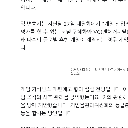
하지만 모태펀드 내 게임 산업 이해도 부족과 투자
입니다.
김 변호사는 지난달 27일 대담회에서 "게임 산업
평가를 할 수 있는 모델 구체화와 VC(벤처캐피탈
해 다수의 글로벌 흥행 게임이 제작되는 경우 게임
다.
이재명 대통령이 4일 인천 계양구 사저에서 
합뉴스)
게임 거버넌스 개편에도 힘이 실릴 전망입니다. 이
담 조직의 사후 관리를 공약했는데요. 이와 관련해
을 당에 제안했습니다. 게임물관리위원회의 등급
능을 합치는 방안입니다.