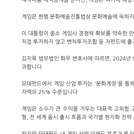
제작비용 세액공제를 받지만, 게임은 여기에 해당
게임은 현행 문화예술진흥법상 문화예술에 속하지만
이 대통령이 중소 게임사 경쟁력 확보를 약속한 만
직접 투자하지 않고 벤처투자조합 등 자펀드에 출
김지욱 법무법인 화우 변호사에 따르면, 2024년 
과합니다.
모태펀드에서 게임 산업 투자는 '문화계정'을 통해
자액의 25% 수준입니다.
게임은 소수가 큰 수익을 거두는 대표적 고위험 고
형, 전 세계 동시 출시 흐름과 국가별 현지화 전략