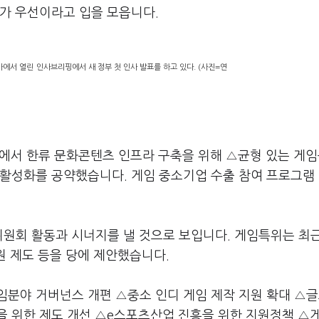
지가 우선이라고 입을 모읍니다.
에서 열린 인사브리핑에서 새 정부 첫 인사 발표를 하고 있다. (사진=연
선에서 한류 문화콘텐츠 인프라 구축을 위해 △균형 있는 게
 활성화를 공약했습니다. 게임 중소기업 수출 참여 프로그램
위원회 활동과 시너지를 낼 것으로 보입니다. 게임특위는 최
원 제도 등을 당에 제안했습니다.
임분야 거버넌스 개편 △중소 인디 게임 제작 지원 확대 △
을 위한 제도 개선 △e스포츠산업 진흥을 위한 지원정책 △