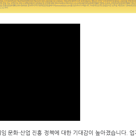
게임 문화·산업 진흥 정책에 대한 기대감이 높아졌습니다. 