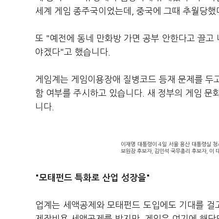
세계 게임 종주국이었는데, 중국에 그때 추월당했
또 "예전에 동네 만화방 가면 공부 안한다고 끌고 
야겠다"고 했습니다.
게임계는 게임이용장애 질병코드 등재 문제를 두고
함 여부를 주시하고 있습니다. 새 정부의 게임 문
니다.
이재명 대통령이 4일 서울 용산 대통령실 청
보원장 후보자, 김민석 국무총리 후보자, 이 
"모태펀드 특화로 산업 성장을"
업계는 세액공제와 모태펀드 도입에도 기대를 걸고