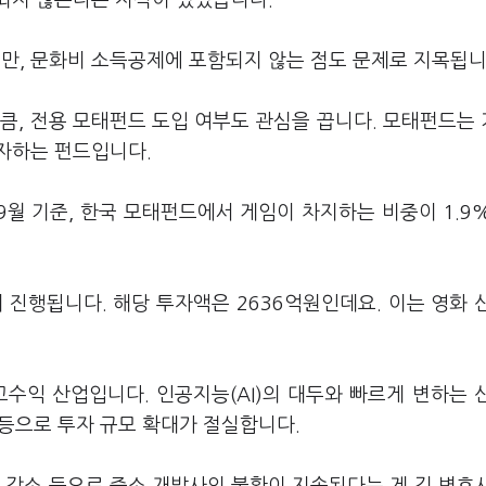
되지 않는다는 지적이 있었습니다.
, 문화비 소득공제에 포함되지 않는 점도 문제로 지목됩니
큼, 전용 모태펀드 도입 여부도 관심을 끕니다. 모태펀드는
자하는 펀드입니다.
9월 기준, 한국 모태펀드에서 게임이 차지하는 비중이 1.9
 진행됩니다. 해당 투자액은 2636억원인데요. 이는 영화 
수익 산업입니다. 인공지능(AI)의 대두와 빠르게 변하는 
 등으로 투자 규모 확대가 절실합니다.