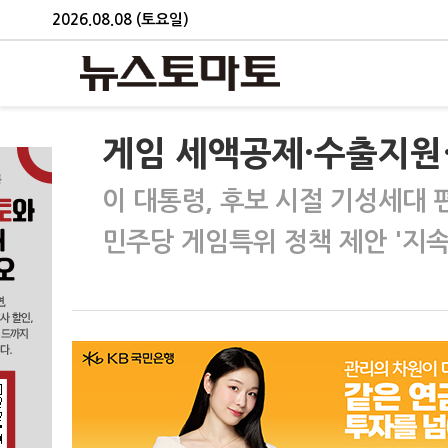
2026.08.08 (토요일)
게임 세액공제·수출지원
이 대통령, 후보 시절 기성세대 
민주당 게임특위 정책 제안 '지속