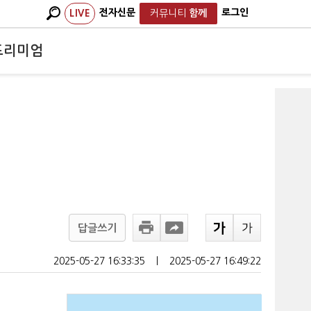
전자신문
로그인
LIVE
커뮤니티
함께
프리미엄
답글쓰기
2025-05-27 16:33:35
ㅣ
2025-05-27 16:49:22