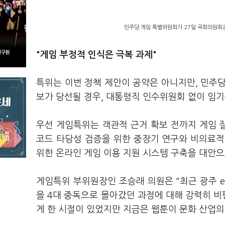
민주당 게임 특별위원회가 27일 국회의원회관
"게임 부정적 인식은 극복 과제"
특위는 이번 정책 제안이 공약은 아니지만, 민주
보가 당선될 경우, 대통령직 인수위원회 없이 임기
우선 게임특위는 객관적 근거 확보 전까지 게임 
코드 타당성 검증을 위한 중장기 연구와 비의료적 
위한 온라인 게임 이용 지원 시스템 구축을 대안
게임특위 부위원장인 조승래 의원은 "최근 광주 
을 4대 중독으로 몰아갔던 과정에 대해 강력히 비
게 한 시절이 있었지만 지금은 웹툰이 문화 산업의