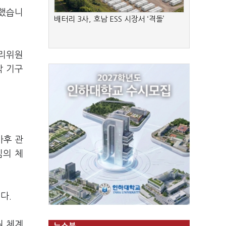
조했습니
배터리 3사, 호남 ESS 시장서 ‘격돌’
관리위원
각 기구
사후 관
심의 체
다.
원 체계