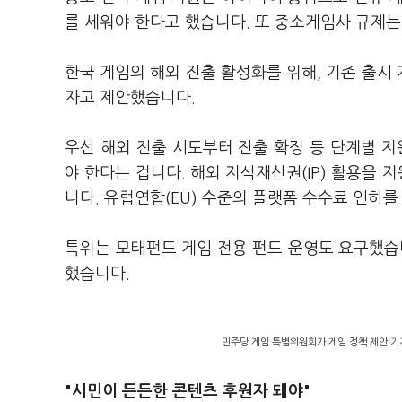
를 세워야 한다고 했습니다. 또 중소게임사 규제
한국 게임의 해외 진출 활성화를 위해, 기존 출시
자고 제안했습니다.
우선 해외 진출 시도부터 진출 확정 등 단계별 지
야 한다는 겁니다. 해외 지식재산권(IP) 활용을 
니다. 유럽연합(EU) 수준의 플랫폼 수수료 인하를
특위는 모태펀드 게임 전용 펀드 운영도 요구했습
했습니다.
민주당 게임 특별위원회가 게임 정책 제안 기
"시민이 든든한 콘텐츠 후원자 돼야"