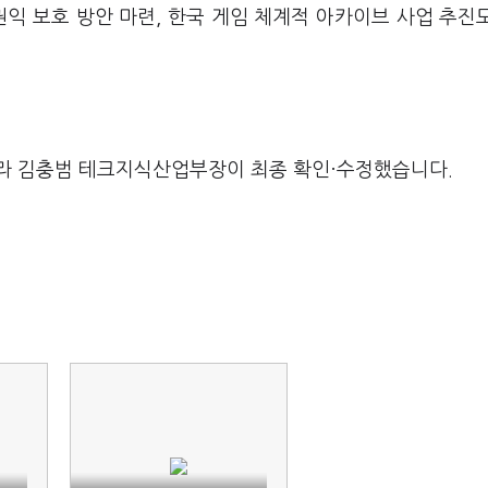
권익 보호 방안 마련, 한국 게임 체계적 아카이브 사업 추진
라 김충범 테크지식산업부장이 최종 확인·수정했습니다.