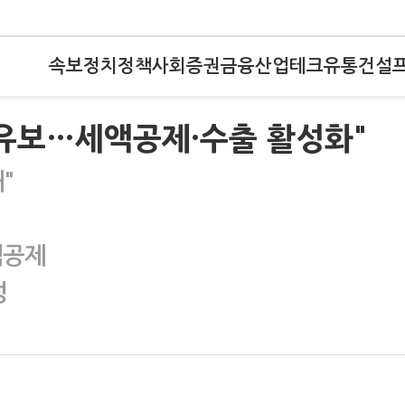
속보
정치
정책
사회
증권
금융
산업
테크
유통
건설
 유보…세액공제·수출 활성화"
"
액공제
성