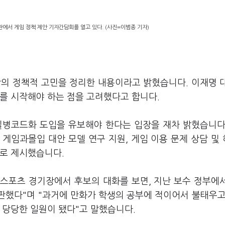
에서 게임 정책 제안 기자간담회를 열고 있다. (사진=이범종 기자)
당의 정책적 고민을 정리한 내용이라고 밝혔습니다. 이재명 
를 시작해야 하는 점을 고려했다고 합니다.
질병코드화 도입을 유보해야 한다는 입장을 재차 밝혔습니다
게임과몰입 대안 모델 연구 지원, 게임 이용 문제 상담 및
으로 제시했습니다.
e스포츠 경기장에서 후보의 대화를 보면, 지난 보수 정부에
판했다"며 "과거에 만화가 학생의 공부에 적이어서 불태우고
 당당한 일원이 됐다"고 말했습니다.