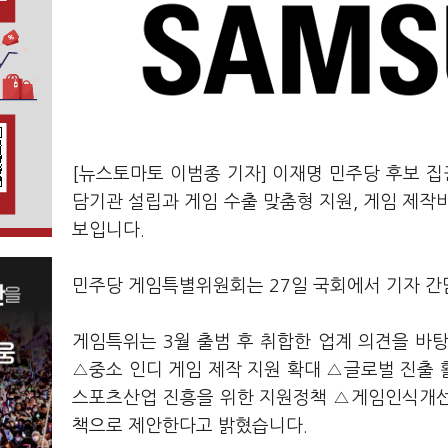
[뉴스토마토 이범종 기자] 이재명 민주당 후보 집
담기관 설립과 게임 수출 맞춤형 지원, 게임 제작
보입니다.
민주당 게임특별위원회는 27일 국회에서 기자 간
게임특위는 3월 출범 후 취합한 업계 의견을 바
△중소 인디 게임 제작 지원 확대 △글로벌 진출 
스포츠산업 진흥을 위한 지원정책 △게임인식개선 
책으로 제안한다고 밝혔습니다.