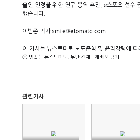
술인 인정을 위한 연구 용역 추진, e스포츠 선수 
했습니다.
이범종 기자 smile@etomato.com
이 기사는 뉴스토마토 보도준칙 및 윤리강령에 따
ⓒ 맛있는 뉴스토마토, 무단 전재 - 재배포 금지
관련기사