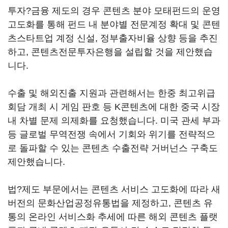
투자?금융 제도의 경우 콘텐츠 분야 모태펀드의 운영
고도화를 통해 펀드 내 분야별 전문계정 확대 및 콘텐
츠스타트업 계정 신설, 정부출자비율 상향 등을 추진
하고, 콘텐츠전문투자은행을 설립할 것을 제안했습
니다.
수출 및 해외진출 지원과 관련해서는 한중 최고위급
회담 개최 시 게임 판호 등 K콘텐츠에 대한 중국 시장
내 차별 문제 의제화를 요청했습니다. 미국 관세 부과
등 글로벌 무역전쟁 속에서 기회와 위기를 전략적으
로 돌파할 수 있는 콘텐츠 수출전략 거버넌스 구축도
제안했습니다.
법?제도 부문에서는 콘텐츠 서비스 고도화에 따라 새
버전의 문화산업공정유통법을 제정하고, 콘텐츠 유
통의 온라인 서비스화 추세에 따른 해외 콘텐츠 플랫