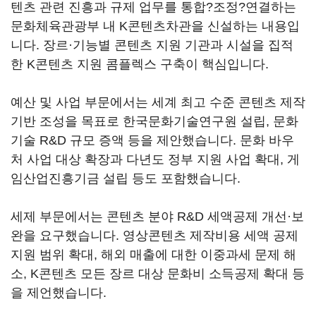
텐츠 관련 진흥과 규제 업무를 통합?조정?연결하는
문화체육관광부 내 K콘텐츠차관을 신설하는 내용입
니다. 장르·기능별 콘텐츠 지원 기관과 시설을 집적
한 K콘텐츠 지원 콤플렉스 구축이 핵심입니다.
예산 및 사업 부문에서는 세계 최고 수준 콘텐츠 제작
기반 조성을 목표로 한국문화기술연구원 설립, 문화
기술 R&D 규모 증액 등을 제안했습니다. 문화 바우
처 사업 대상 확장과 다년도 정부 지원 사업 확대, 게
임산업진흥기금 설립 등도 포함했습니다.
세제 부문에서는 콘텐츠 분야 R&D 세액공제 개선·보
완을 요구했습니다. 영상콘텐츠 제작비용 세액 공제
지원 범위 확대, 해외 매출에 대한 이중과세 문제 해
소, K콘텐츠 모든 장르 대상 문화비 소득공제 확대 등
을 제언했습니다.