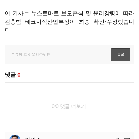
이 기사는 뉴스토마토 보도준칙 및 윤리강령에 따라
김충범 테크지식산업부장이 최종 확인·수정했습니
다.
댓글
0
0/0
댓글 더보기