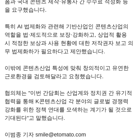
폼과 국내 콘텐츠 제작·유통사 간 수수료 적정화 등
을 요구했습니다.
특히 AI 법제화와 관련해 기반산업인 콘텐츠산업의
역할을 법·제도적으로 보장·강화하고, 상업적 활용
시 적정한 보상과 사용 현황에 대한 저작권자 보고 의
무 법제화하가 필요하다고 제안했습니다.
이밖에 콘텐츠산업 특성에 맞춰 창의적이고 유연한
근로환경을 검토해달라고 요청했습니다.
협의체는 "이번 간담회는 산업계와 정치권 간 유기적
협력을 통해 K콘텐츠산업 각 분야의 글로벌 경쟁력
강화를 위한 정책 연대를 모색하는 계기가 될 것으로
기대된다"고 말했습니다.
이범종 기자 smile@etomato.com