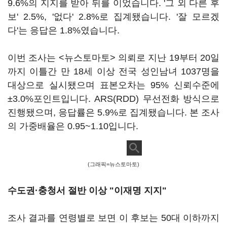
9.6%의 지지를 받아 뒤를 이었습니다. '그 외 다른 후
보' 2.5%, '없다' 2.8%로 집계됐습니다. '잘 모르겠
다'는 응답은 1.8%였습니다.
이번 조사는 <뉴스토마토> 의뢰로 지난 19부터 20일
까지 이틀간 만 18세 이상 전국 성인남녀 1037명을
대상으로 실시됐으며 표본오차는 95% 신뢰수준에
±3.0%포인트입니다. ARS(RDD) 무선전화 방식으로
진행됐으며, 응답률은 5.9%로 집계됐습니다. 본 조사
의 가중배율은 0.95~1.10입니다.
(그래픽=뉴스토마토)
수도권·충청서 절반 이상 "이재명 지지"
조사 결과를 연령별로 보면 이 후보는 50대 이하까지