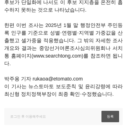
후보가 단일화에 나서도 이 후보 지지층을 온전히 흡
수하지 못하는 것으로 나타났습니다.
한편 이번 조사는 2025년 1월 말 행정안전부 주민등
록 인구를 기준으로 성별·연령별·지역별 가중값을 산
출했고 셀가중을 적용했습니다. 그 밖의 자세한 조사
개요와 결과는 중앙선거여론조사심의위원회나 서치
통 홈페이지(www.searchtong.com)를 참조하면 됩니
다.
박주용 기자 rukaoa@etomato.com
이 기사는 뉴스토마토 보도준칙 및 윤리강령에 따라
최신형 정치정책부장이 최종 확인·수정했습니다.