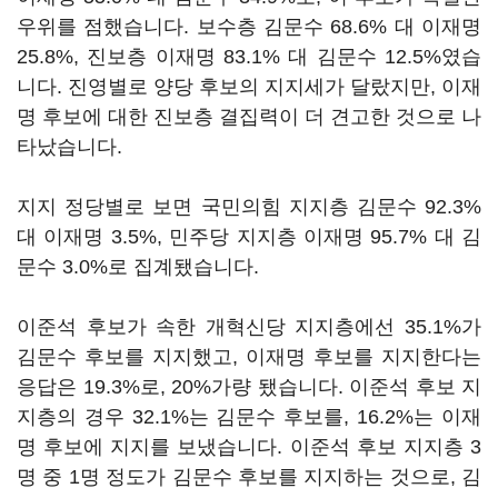
우위를 점했습니다. 보수층 김문수 68.6% 대 이재명
25.8%, 진보층 이재명 83.1% 대 김문수 12.5%였습
니다. 진영별로 양당 후보의 지지세가 달랐지만, 이재
명 후보에 대한 진보층 결집력이 더 견고한 것으로 나
타났습니다.
지지 정당별로 보면 국민의힘 지지층 김문수 92.3%
대 이재명 3.5%, 민주당 지지층 이재명 95.7% 대 김
문수 3.0%로 집계됐습니다.
이준석 후보가 속한 개혁신당 지지층에선 35.1%가
김문수 후보를 지지했고, 이재명 후보를 지지한다는
응답은 19.3%로, 20%가량 됐습니다. 이준석 후보 지
지층의 경우 32.1%는 김문수 후보를, 16.2%는 이재
명 후보에 지지를 보냈습니다. 이준석 후보 지지층 3
명 중 1명 정도가 김문수 후보를 지지하는 것으로, 김