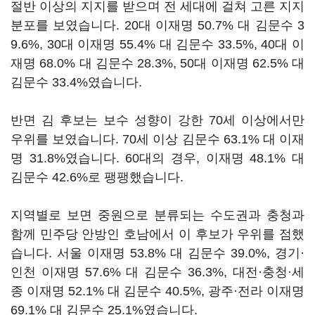
절반 이상의 지지를 받으며 전 세대에 걸쳐 고른 지지
분포를 보였습니다. 20대 이재명 50.7% 대 김문수 3
9.6%, 30대 이재명 55.4% 대 김문수 33.5%, 40대 이
재명 68.0% 대 김문수 28.3%, 50대 이재명 62.5% 대
김문수 33.4%였습니다.
반면 김 후보는 보수 성향이 강한 70세 이상에서만
우위를 보였습니다. 70세 이상 김문수 63.1% 대 이재
명 31.8%였습니다. 60대의 경우, 이재명 48.1% 대
김문수 42.6%로 팽팽했습니다.
지역별로 보면 중원으로 분류되는 수도권과 충청과
함께 민주당 안방인 호남에서 이 후보가 우위를 점했
습니다. 서울 이재명 53.8% 대 김문수 39.0%, 경기·
인천 이재명 57.6% 대 김문수 36.3%, 대전·충청·세
종 이재명 52.1% 대 김문수 40.5%, 광주·전라 이재명
69.1% 대 김문수 25.1%였습니다.