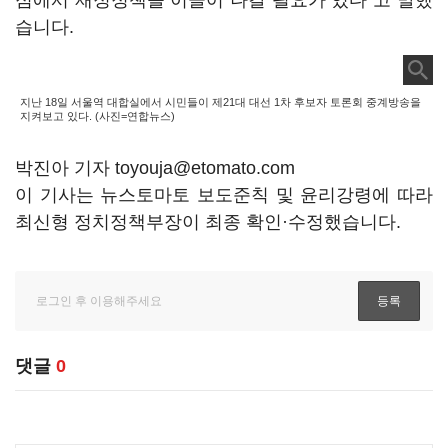
점에서 재정정책을 이끌어 나갈 필요가 있다"고 말했
습니다.
지난 18일 서울역 대합실에서 시민들이 제21대 대선 1차 후보자 토론회 중계방송을
지켜보고 있다. (사진=연합뉴스)
박진아 기자 toyouja@etomato.com
이 기사는 뉴스토마토 보도준칙 및 윤리강령에 따라
최신형 정치정책부장이 최종 확인·수정했습니다.
댓글
0