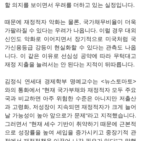
할 의지를 보이면서 우려를 더하고 있는 실정입니다.
때문에 재정적자 악화는 물론, 국가채무비율이 더욱
가팔라질 수 있다는 우려가 나옵니다. 이럴 경우 대외
신인도 악화로 이어지면서 장기적으로 미국처럼 국
가신용등급 강등이 현실화할 수 있다는 관측도 나옵
니다. 이 같은 이유로 선심성 공약에 따라 무턱대고
재정 지출을 늘려서는 안 된다는 지적이 뒤따릅니다.
김정식 연세대 경제학부 명예교수는 <뉴스토마토>
와의 통화에서 "현재 국가부채와 재정적자 모두 주요
국과 비교하면 아주 위험한 수준은 아니지만 저출산
과 고령화, 저성장이 지속되면 재정적자가 크게 늘어
날 가능성이 높아 앞으로가 문제"라고 지적했습니다.
그러면서 "현재 세수 기반이 취약하기 때문에 근본적
으로 성장률을 높여 세입을 증가시키고 중장기적 관