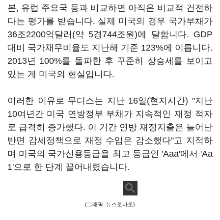
본, 유럽 주요국 등과 비교하면 아직은 비교적 건전하
다는 평가를 받습니다. 실제 미국의 경우 국가부채가
36조2200억달러(약 5경744조원)에 달합니다. GDP
대비 국가채무비율도 지난해 기준 123%에 이릅니다.
2013년 100%를 돌파한 후 꾸준히 상승세를 보이고
있는 게 미국의 현실입니다.
이러한 이유로 무디스는 지난 16일(현지시간) "지난
10여년간 미국 연방정부 부채가 지속적인 재정 적자
로 급격히 증가했다. 이 기간 연방 재정지출은 늘어난
반면 감세정책으로 재정 수입은 감소했다"고 지적하
며 미국의 국가신용등급을 최고 등급인 'Aaa'에서 'Aa
1'으로 한 단계 끌어내렸습니다.
(그래픽=뉴스토마토)