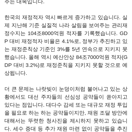
주는 대목입니다.
한국의 재정적자 역시 빠르게 증가하고 있습니다. 실
제 지난해 기준 실질적 나라 살림을 보여주는 관리재
정수지는 104조8000억원 적자를 기록했습니다. GD
P 대비 재정적자 비율은 4.1%로, 정부가 추진하고 있
는 재정준칙상 기준인 3%를 5년 연속으로 지키지 못
했습니다. 올해 역시 예산안상 84조7000억원 적자(G
DP 대비 3.2%)로 재정준칙을 지키지 못할 것으로 예
상됩니다.
더 큰 문제는 나랏빚이 눈덩이처럼 불어나고 있는 상
황에서도 대선 주자들의 선심성 공약들이 쏟아지고
있다는 점입니다. 대다수 감세 또는 대규모 재정 투입
을 필요로 하는 하는 공약들이지만, 재원 조달 방안에
대해서는 뚜렷한 청사진을 제시하지 못하고 있습니
다. 세수 증대 등 추가 재원 마련 없이 공약들을 추진