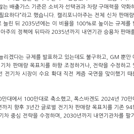
 않는 배출가스 기준은 소비자 선택권과 차량 구매력을 약화
 필요하다”라고 했습니다. 캘리포니아주는 전체 신차 판매량
%로 늘린 뒤 2035년에는 이 비율을 100%로 높이는 규제를
포니아주의 정책에 뒤따라 2035년까지 내연기관 승용차 판매
늘리겠다는 규제를 발표하고 있는데도 불구하고, GM 뿐만
전기차 판매량 목표치를 하향 조정하거나, 전략을 수정하고
던 전기차 시장이 수요 확대 직전 케즘 국면을 맞이했기 
0만대에서 100만대로 축소했고, 폭스바겐도 2024년 70
년까지 향후 3년간 글로벌 전기차 판매량 목표치를 기존 9
전기차 중심 전략을 수정하며, 2030년까지 내연기관차를 팔