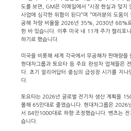
도를 보면, GM은 이메일에서 “시장 현실과 맞지
사업에 심각한 위협이 된다”며 “여러분의 도움이
공해 차량 비율을 2026년 35%, 2030년 68
한 바 있습니다. 이후 미국 내 11개 주가 캘리
하기로 했습니다.
미국을 비롯해 세계 각국에서 무공해차 판매량을 
현대차그룹과 토요타 등 주요 완성차 업체들은 
다. 초기 얼리어답터 중심의 급성장 시기를 지나
다.
토요타는 2026년 글로벌 전기차 생산 계획을 15
올해 65만대로 줄였습니다. 현대차그룹은 2026
서 84만1000대로 하향 조정했습니다. 벤츠는 
습니다.