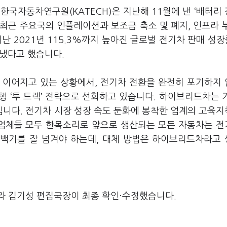
한국자동차연구원(KATECH)은 지난해 11월에 낸 ‘배터리
“최근 주요국의 인플레이션과 보조금 축소 및 폐지, 인프라 
 2021년 115.3%까지 높아진 글로벌 전기차 판매 성장
나타냈다고 했습니다.
 이어지고 있는 상황에서, 전기차 전환을 완전히 포기하지
병행 ‘투 트랙’ 전략으로 선회하고 있습니다. 하이브리드차는 
니다. 전기차 시장 성장 속도 둔화에 봉착한 업계의 고육
 업체들 모두 한목소리로 앞으로 생산되는 모든 자동차는 
공백기를 잘 넘겨야 하는데, 대체 방법은 하이브리드차라고
라 김기성 편집국장이 최종 확인·수정했습니다.