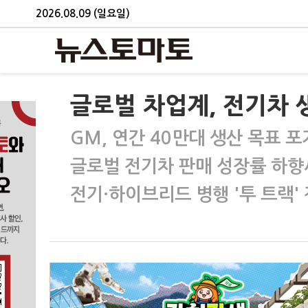
2026.08.09 (일요일)
글로벌 차업계, 전기차 
GM, 연간 40만대 생산 목표 포
글로벌 전기차 판매 성장률 하향
전기·하이브리드 병행 '투 트랙'