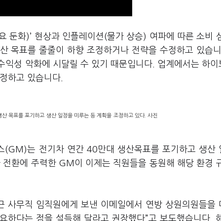
요 둔화)’ 현상과 인플레이션(물가 상승) 여파에 따른 소비 
산 목표를 줄줄이 하향 조정하거나 전략을 수정하고 있습니
수익성 악화에 시달릴 수 있기 때문입니다. 업계에서는 하
수정하고 있습니다.
생산 목표를 포기하고 생산 일정을 미루는 등 계획을 조정하고 있다. 사진
스(GM)는 전기차 연간 40만대 생산목표를 포기하고 생산
 전환에 주력한 GM이 이제는 직원들을 동원해 해당 환경 
최근 사무직 임직원에게 보낸 이메일에서 연방 상원의원들을
요하다는 점을 설득해 달라고 권장했다”고 보도했습니다. 