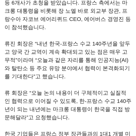
등 6개사가 초청을 받았습니다. 프랑스 측에서는 마
크롱 대통령을 비롯해 장 노엘 바로 외교부 장관, 프
랑수아 자코브 에어리퀴드 CEO, 에어버스 경영진 등
이 참석했습니다.
류진 회장은 “내년 한국-프랑스 수교 140주년을 앞두
고 양국 간 교역이 계속 확대되고 있는 점은 매우 고
무적”이라며 “오늘과 같은 자리를 통해 인공지능(AI)
와 탈탄소 등 주요 유망 분야에서 협력이 본격화되기
를 기대한다”고 했습니다.
류 회장은 “오늘 논의 내용이 더 구체적이고 실질적
인 협력으로 이어질 수 있도록, 한-프랑스 수교 140주
년이 되는 내년에는 마크롱 대통령이 한국을 직접 방
문해달라”고 요청했습니다.
한국 기업들은 프랑스 정부 장관들과의 1대1 개별 미