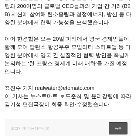
팅과 200여명의 글로벌 CEO들과의 기업 간 거래(B2
B) 세션에 참여해 탄소중립과 청정에너지, 방산 등 다
양한 분야에서 협력 가능성을 모색했습니다.
이어 한경협은 오는 20일 파리에서 영국 경제인들이
함께 모여 탈탄소·항공우주·모빌리티·스타트업 등 다
양한 분야에서 양국 간 실질적인 협력 방안을 폭넓게
논의하는 ‘한-프랑스 경제계 미래 대화’를 가질 예정
입니다.
표진수 기자 realwater@etomato.com
이 기사는 뉴스토마토 보도준칙 및 윤리강령에 따라
김기성 편집국장이 최종 확인·수정했습니다.