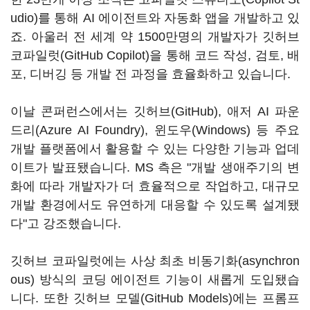
udio)를 통해 AI 에이전트와 자동화 앱을 개발하고 있
죠. 아울러 전 세계 약 1500만명의 개발자가 깃허브
코파일럿(GitHub Copilot)을 통해 코드 작성, 검토, 배
포, 디버깅 등 개발 전 과정을 효율화하고 있습니다.
이날 콘퍼런스에서는 깃허브(GitHub), 애저 AI 파운
드리(Azure AI Foundry), 윈도우(Windows) 등 주요
개발 플랫폼에서 활용할 수 있는 다양한 기능과 업데
이트가 발표됐습니다. MS 측은 "개발 생애주기의 변
화에 따라 개발자가 더 효율적으로 작업하고, 대규모
개발 환경에서도 유연하게 대응할 수 있도록 설계됐
다"고 강조했습니다.
깃허브 코파일럿에는 사상 최초 비동기화(asynchron
ous) 방식의 코딩 에이전트 기능이 새롭게 도입됐습
니다. 또한 깃허브 모델(GitHub Models)에는 프롬프