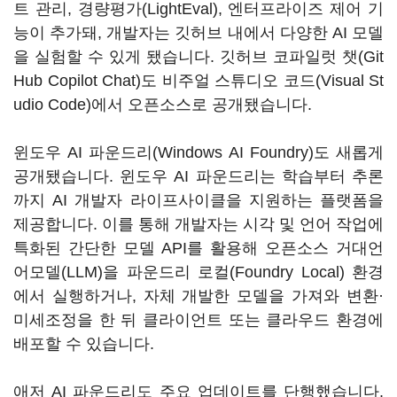
트 관리, 경량평가(LightEval), 엔터프라이즈 제어 기
능이 추가돼, 개발자는 깃허브 내에서 다양한 AI 모델
을 실험할 수 있게 됐습니다. 깃허브 코파일럿 챗(Git
Hub Copilot Chat)도 비주얼 스튜디오 코드(Visual St
udio Code)에서 오픈소스로 공개됐습니다.
윈도우 AI 파운드리(Windows AI Foundry)도 새롭게
공개됐습니다. 윈도우 AI 파운드리는 학습부터 추론
까지 AI 개발자 라이프사이클을 지원하는 플랫폼을
제공합니다. 이를 통해 개발자는 시각 및 언어 작업에
특화된 간단한 모델 API를 활용해 오픈소스 거대언
어모델(LLM)을 파운드리 로컬(Foundry Local) 환경
에서 실행하거나, 자체 개발한 모델을 가져와 변환·
미세조정을 한 뒤 클라이언트 또는 클라우드 환경에
배포할 수 있습니다.
애저 AI 파운드리도 주요 업데이트를 단행했습니다.