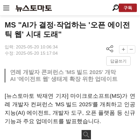
구독
MS "AI가 결정·작업하는 '오픈 에이전
틱 웹' 시대 도래"
입력: 2025-05-20 10:06:34
수정: 2025-05-20 15:17:04
답글쓰기
연례 개발자 콘퍼런스 'MS 빌드 2025' 개막
AI '에이전트 웹' 생태계 확장 위한 업데이트
[뉴스토마토 박재연 기자] 마이크로소프트(MS)가 연
례 개발자 컨퍼런스 'MS 빌드 2025'를 개최하고 인공
지능(AI) 에이전트, 개발자 도구, 오픈 플랫폼 등 신규
기능과 주요 업데이트를 발표했습니다.