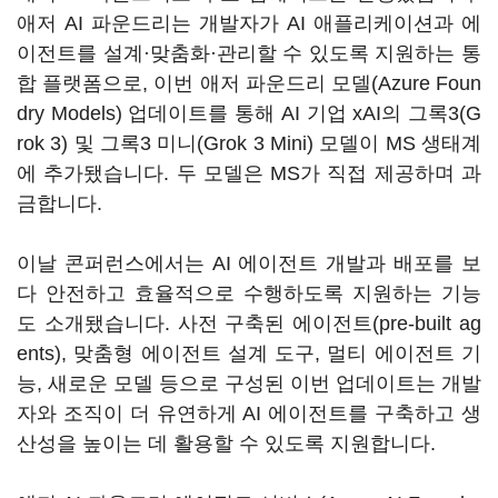
애저 AI 파운드리는 개발자가 AI 애플리케이션과 에
이전트를 설계·맞춤화·관리할 수 있도록 지원하는 통
합 플랫폼으로, 이번 애저 파운드리 모델(Azure Foun
dry Models) 업데이트를 통해 AI 기업 xAI의 그록3(G
rok 3) 및 그록3 미니(Grok 3 Mini) 모델이 MS 생태계
에 추가됐습니다. 두 모델은 MS가 직접 제공하며 과
금합니다.
이날 콘퍼런스에서는 AI 에이전트 개발과 배포를 보
다 안전하고 효율적으로 수행하도록 지원하는 기능
도 소개됐습니다. 사전 구축된 에이전트(pre-built ag
ents), 맞춤형 에이전트 설계 도구, 멀티 에이전트 기
능, 새로운 모델 등으로 구성된 이번 업데이트는 개발
자와 조직이 더 유연하게 AI 에이전트를 구축하고 생
산성을 높이는 데 활용할 수 있도록 지원합니다.