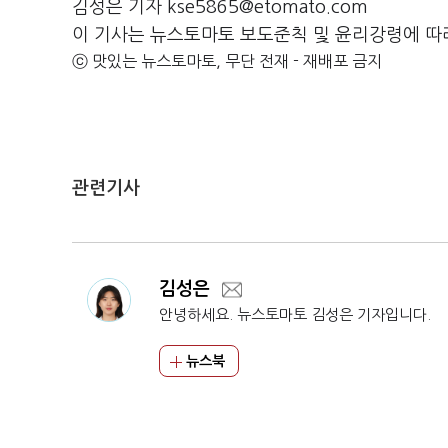
김성은 기자 kse5865@etomato.com
이 기사는 뉴스토마토 보도준칙 및 윤리강령에 따
ⓒ 맛있는 뉴스토마토, 무단 전재 - 재배포 금지
관련기사
김성은
안녕하세요. 뉴스토마토 김성은 기자입니다.
뉴스북