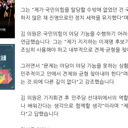
그는 "제가 국민의힘을 탈당할 수밖에 없었던 건 
하지 않은 채 진영으로만 정치 세력을 유지했다"며
김 의원은 국민의힘이 야당 기능을 수행하기 어
언급했습니다. 그는 "제가 지지하는 이재명 후보
조심히 사용해야 하고 내부적으로 견제·균형을 찾
그러면서 "문제는 야당이 야당 기능을 못하는 상황
민주적이고 안에서 견제와 균형 찾아내야 한다"며 
는 것 외에 다른 길이 없다"고 강조했습니다.
김 의원은 기자회견 후 민주당 선대위에서의 역
나 배워간다는 생각으로 함께할 생각"이라며 "
다"고 답했습니다.