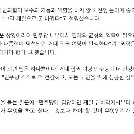
국민의힘이 보수의 기능과 역할을 하지 않고 진영 논리에 숨
 "그걸 제힘으로 못 바꿨다"고 설명했습니다.
려운 상황이라며 민주당 내부에서 견제와 균형의 역할이 필
가 대통령에 당선되면 거대 집권 여당이 탄생한다"며 "권력
아가야 한다"고 했습니다.
이 되면 답은 하나뿐이다. 거대 집권 여당 민주당이 더 건
"민주당 스스로 더 건강하고, 모든 국민을 위해 성공한 정
할을 묻는 질문에 "민주당에 입당하면 제일 밑바닥에서부터
제가 무엇을 하고 싶다는 것보다 해야 할 것이 무엇인지가