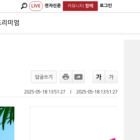
전자신문
로그인
LIVE
커뮤니티
함께
프리미엄
답글쓰기
2025-05-18 13:51:27
ㅣ
2025-05-18 13:51:27