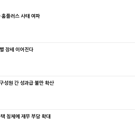
소…홈플러스 사태 여파
별 장세 이어진다
구성원 간 성과급 불만 확산
주택 침체에 재무 부담 확대