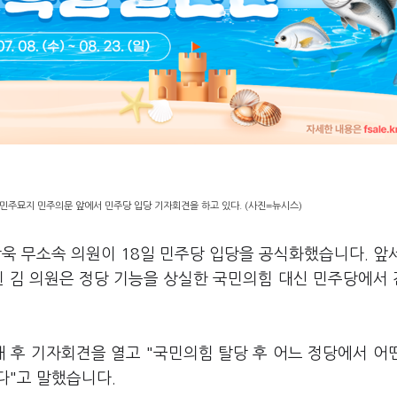
8 민주묘지 민주의문 앞에서 민주당 입당 기자회견을 하고 있다. (사진=뉴시스)
욱 무소속 의원이 18일 민주당 입당을 공식화했습니다. 앞
힌 김 의원은 정당 기능을 상실한 국민의힘 대신 민주당에서
배 후 기자회견을 열고 "국민의힘 탈당 후 어느 정당에서 어
다"고 말했습니다.