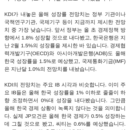
KDI가 내놓은 올해 성장률 전망치는 정부 기관이나
국책연구기관, 국제기구 등이 지금까지 제시한 전망
치 중 가장 낮습니다. 앞서 정부는 올 초 경제정책 방
향에서 1.8% 성장할 것으로 내다봤고, 한국은행은 지
난 2월 1.5%의 성장률을 제시한 바 있습니다. 경제협
력개발기구(OECD)와 아시아개발은행(ADB)도 올해
한국 성장률을 1.5%로 예상했고, 국제통화기금(IMF)
은 지난달 1.0%의 전망치를 내놨습니다.
KDI의 전망치는 주요 IB 시각과 비슷합니다. 이미 주
요 IB들은 올해 한국 성장률을 1% 이하로 줄줄이 하
향 조정하면서 0%대 성장을 내다봤습니다. 그만큼
올해 한국 경제 상황이 녹록지 않다는 것을 의미합니
다. 실제 JP모건은 올해 한국 경제가 0.5% 성장하는
데 그칠 것으로 봤고, 씨티는 0.6%를 예상했습니다.