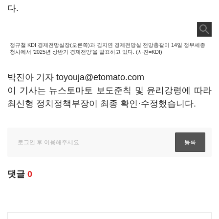
다.
정규철 KDI 경제전망실장(오른쪽)과 김지연 경제전망실 전망총괄이 14일 정부세종
청사에서 '2025년 상반기 경제전망'을 발표하고 있다. (사진=KDI)
박진아 기자 toyouja@etomato.com
이 기사는 뉴스토마토 보도준칙 및 윤리강령에 따라
최신형 정치정책부장이 최종 확인·수정했습니다.
댓글
0