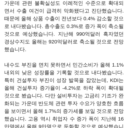
가운데 관련 불확실성도 이례적인 수준으로 확대되
면서 수출 여건이 급격히 악화됐다고 진단했습니다.
때문에 올해 상품 수출이 전년보다 0.4% 감소할 것으
로 내다봤습니다. 총수출도 0.3%로 증가 폭이 축소될
것으로 예상했습니다. 지난해 990억달러 흑자였던
경상수지도 올해는 920억달러로 축소될 것으로 전망
했습니다.
내수도 부진을 면치 못하면서 민간소비가 올해 1.1%
내외의 낮은 성장률을 기록할 것으로 내다봤습니다.
특히 건설투자 부진이 성장 발목을 잡았는데, KDI는
올해 건설투자 증가율이 -4.2%로 하락 폭이 확대될
것으로 봤습니다. 다만 설비투자는 고금리 기조가 완
화되는 가운데 반도체 관련 투자 수요가 양호한 흐름
을 보이면서 올해 1.7%의 증가세를 보일 것으로 전망
했습니다. 고용 역시 취업자 수 증가 폭이 지난해 16
만명에서 올해 9만명으로 둔화할 것으로 예상했습니