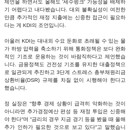
제언을 하면서도 올해도 '세수펑크' 가능성을 배제하
기 어렵다고 내다봤습니다. 대외 불확실성이 여전한
만큼 추가적인 재정 지출에는 신중한 접근이 필요하
다는 게 KDI의 조언입니다.
아울러 KDI는 대내외 수요 둔화로 초래될 수 있는 물
가 하방 압력을 축소하기 위해 통화정책은 보다 완화
적인 기조로 운용하는 것이 바람직하다고 제언했습
니다. 금융정책도 건전성 기조를 유지한 대출정책으
로 일관되게 추진하고 3단계 스트레스 총부채원리금
상환비율(DSR) 규제를 차질 없이 시행해야 한다고
했습니다.
정 실장은 "향후 경제 상황이 급격히 악화하는 것이
아니라면 추가경정예산 편성 등 재정 투입은 신중해
야 한다"며 "금리의 경우 지금 경기 등을 봤을 때 올해
추가 인하가 필요한 것으로 보고 있다"고 말했습니