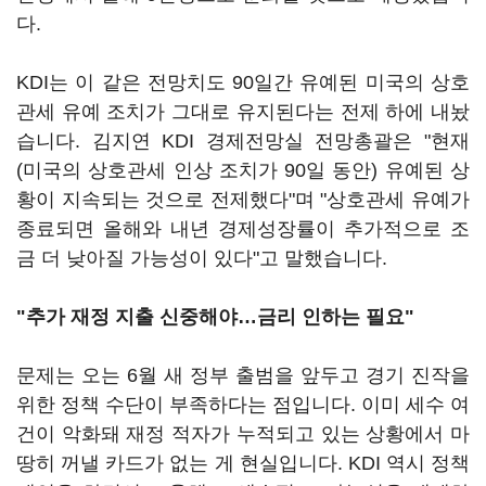
다.
KDI는 이 같은 전망치도 90일간 유예된 미국의 상호
관세 유예 조치가 그대로 유지된다는 전제 하에 내놨
습니다. 김지연 KDI 경제전망실 전망총괄은 "현재
(미국의 상호관세 인상 조치가 90일 동안) 유예된 상
황이 지속되는 것으로 전제했다"며 "상호관세 유예가
종료되면 올해와 내년 경제성장률이 추가적으로 조
금 더 낮아질 가능성이 있다"고 말했습니다.
"추가 재정 지출 신중해야…금리 인하는 필요"
문제는 오는 6월 새 정부 출범을 앞두고 경기 진작을
위한 정책 수단이 부족하다는 점입니다. 이미 세수 여
건이 악화돼 재정 적자가 누적되고 있는 상황에서 마
땅히 꺼낼 카드가 없는 게 현실입니다. KDI 역시 정책