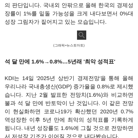
의 판단입니다. 국내외 안팎으로 올해 한국의 경제성
장률이 1%를 밑돌 가능성을 크게 내다보면서 0%대
성장 그림자가 짙어지고 있는 모습입니다.
(그래픽=뉴스토마토)
석 달 만에 1.6%→0.8%
…5년래 '최악 성적표'
KDI는 14일 '2025년 상반기 경제전망'을 통해 올해
우리나라 국내총생산(GDP) 증가율을 0.8%로 제시했
습니다. 지난 2월 발표한 전망치(1.6%)와 비교하면
불과 석 달 만에 반토막이 난 것입니다. 이 같은 전망
이 현실화하면 코로나19가 확산했던 2020년 0.7%
역성장한 이후 5년 만에 최악의 성적표를 기록하게
됩니다. 내년 성장률도 1.6%에 그칠 것으로 전망하면
서 저성장 기조가 이어질 것으로 내다봤습니다.