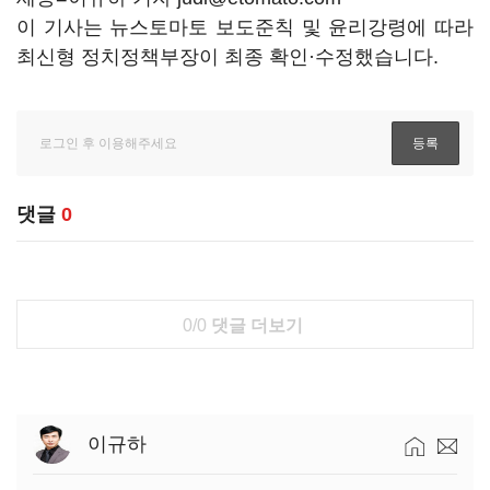
이 기사는 뉴스토마토 보도준칙 및 윤리강령에 따라
최신형 정치정책부장이 최종 확인·수정했습니다.
댓글
0
0/0
댓글 더보기
이규하