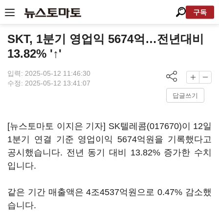
구독
SKT, 1분기 영업익 5674억…전년대비
13.82% '↑'
입력: 2025-05-12 11:46:30
수정: 2025-05-12 13:41:07
답글쓰기
[뉴스토마토 이지은 기자]
SK텔레콤(017670)
이 12일
1분기 연결 기준 영업이익 5674억원을 기록했다고
공시했습니다. 전년 동기 대비 13.82% 증가한 수치
입니다.
같은 기간 매출액은 4조4537억원으로 0.47% 감소했
습니다.