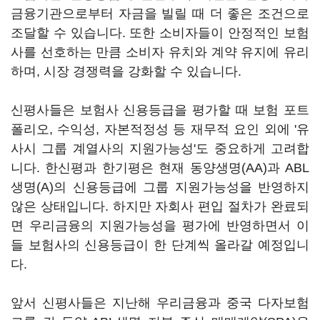
금융기관으로부터 자금을 빌릴 때 더 좋은 조건으로
조달할 수 있습니다. 또한 소비자들이 안정적인 보험
사를 선호하는 만큼 소비자 유치와 계약 유지에 유리
하며, 시장 경쟁력을 강화할 수 있습니다.
신평사들은 보험사 신용등급을 평가할 때 보험 포트
폴리오, 수익성, 자본적정성 등 재무적 요인 외에 '유
사시 그룹 계열사의 지원가능성'도 중요하게 고려합
니다. 한신평과 한기평은 현재 동양생명(AA)과 ABL
생명(A)의 신용등급에 그룹 지원가능성을 반영하지
않은 상태입니다. 하지만 자회사 편입 절차가 완료되
면 우리금융의 지원가능성을 평가에 반영하면서 이
들 보험사의 신용등급이 한 단계씩 올라갈 예정입니
다.
앞서 신평사들은 지난해 우리금융과 중국 다자보험