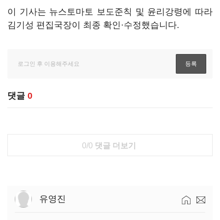
이 기사는 뉴스토마토 보도준칙 및 윤리강령에 따라
김기성 편집국장이 최종 확인·수정했습니다.
댓글
0
0/0
댓글 더보기
유영진