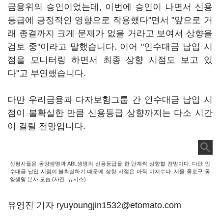
금융위의 승인이었는데, 이번에 승인이 나면서 신용
등급에 긍정적인 영향으로 작용했다"면서 "앞으로 거
래 종결까지 크게 문제가 없을 거라고 보여서 상향을
검토 중"이라고 말했습니다. 이어 "인수대금 납입 시
점을 모니터링 하면서 최종 상향 시점도 보고 있
다"고 부연했습니다.
다만 우리금융과 다자보험그룹 간 인수대금 납입 시
점이 불확실한 만큼 신용등급 상향까지는 다소 시간
이 걸릴 전망입니다.
신평사들은 동양생명과 ABL생명의 신용등급을 한 단계씩 상향할 전망이다. 다만 인
수대금 납입 시점이 불확실하기 때문에 상향 시점은 아직 미지수다. 서울 종로구 동
양생명 본사 모습.(사진=뉴시스)
유영진 기자 ryuyoungjin1532@etomato.com