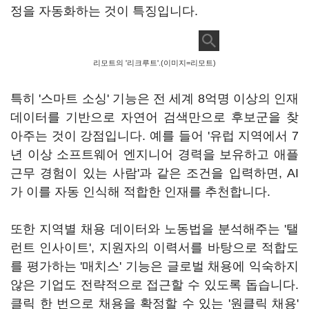
정을 자동화하는 것이 특징입니다.
리모트의 '리크루트'.(이미지=리모트)
특히 '스마트 소싱' 기능은 전 세계 8억명 이상의 인재
데이터를 기반으로 자연어 검색만으로 후보군을 찾
아주는 것이 강점입니다. 예를 들어 '유럽 지역에서 7
년 이상 소프트웨어 엔지니어 경력을 보유하고 애플
근무 경험이 있는 사람'과 같은 조건을 입력하면, AI
가 이를 자동 인식해 적합한 인재를 추천합니다.
또한 지역별 채용 데이터와 노동법을 분석해주는 '탤
런트 인사이트', 지원자의 이력서를 바탕으로 적합도
를 평가하는 '매치스' 기능은 글로벌 채용에 익숙하지
않은 기업도 전략적으로 접근할 수 있도록 돕습니다.
클릭 한 번으로 채용을 확정할 수 있는 '원클릭 채용'