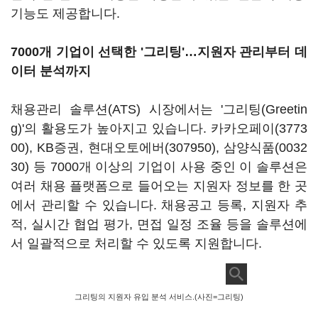
기능도 제공합니다.
7000개 기업이 선택한 '그리팅'…지원자 관리부터 데
이터 분석까지
채용관리 솔루션(ATS) 시장에서는 '그리팅(Greetin
g)'의 활용도가 높아지고 있습니다.
카카오페이(3773
00)
, KB증권,
현대오토에버(307950)
,
삼양식품(0032
30)
등 7000개 이상의 기업이 사용 중인 이 솔루션은
여러 채용 플랫폼으로 들어오는 지원자 정보를 한 곳
에서 관리할 수 있습니다. 채용공고 등록, 지원자 추
적, 실시간 협업 평가, 면접 일정 조율 등을 솔루션에
서 일괄적으로 처리할 수 있도록 지원합니다.
그리팅의 지원자 유입 분석 서비스.(사진=그리팅)