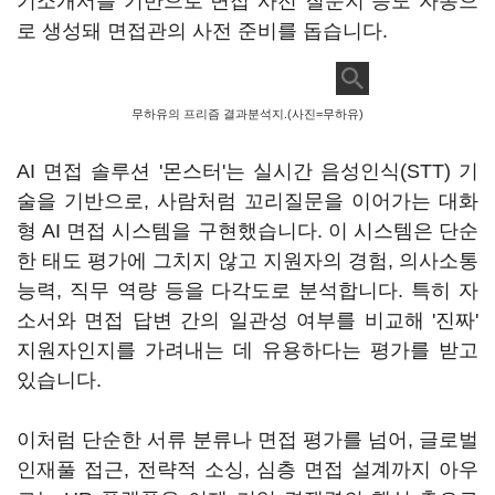
기소개서를 기반으로 면접 사전 질문지 등도 자동으
로 생성돼 면접관의 사전 준비를 돕습니다.
무하유의 프리즘 결과분석지.(사진=무하유)
AI 면접 솔루션 '몬스터'는 실시간 음성인식(STT) 기
술을 기반으로, 사람처럼 꼬리질문을 이어가는 대화
형 AI 면접 시스템을 구현했습니다. 이 시스템은 단순
한 태도 평가에 그치지 않고 지원자의 경험, 의사소통
능력, 직무 역량 등을 다각도로 분석합니다. 특히 자
소서와 면접 답변 간의 일관성 여부를 비교해 '진짜'
지원자인지를 가려내는 데 유용하다는 평가를 받고
있습니다.
이처럼 단순한 서류 분류나 면접 평가를 넘어, 글로벌
인재풀 접근, 전략적 소싱, 심층 면접 설계까지 아우