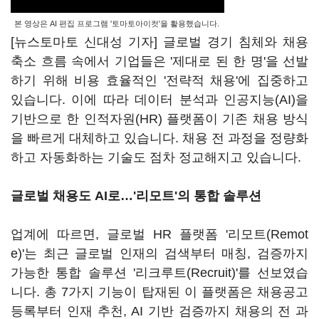
본 영상은 AI 편집 프로그램 '토마토아이컷'을 활용했습니다.
[뉴스토마토 신대성 기자] 글로벌 경기 침체와 채용
축소 흐름 속에서 기업들은 '제대로 된 한 명'을 선발
하기 위해 비용 효율적인 '전략적 채용'에 집중하고
있습니다. 이에 따라 데이터 분석과 인공지능(AI)을
기반으로 한 인적자원(HR) 플랫폼이 기존 채용 방식
을 빠르게 대체하고 있습니다. 채용 전 과정을 정량화
하고 자동화하는 기술도 점차 정교해지고 있습니다.
글로벌 채용도 AI로…'리모트'의 통합 솔루션
업계에 따르면, 글로벌 HR 플랫폼 '리모트(Remot
e)'는 최근 글로벌 인재의 검색부터 매칭, 검증까지
가능한 통합 솔루션 '리크루트(Recruit)'를 선보였습
니다. 총 7가지 기능이 탑재된 이 플랫폼은 채용공고
등록부터 인재 추천, AI 기반 검증까지 채용의 전 과