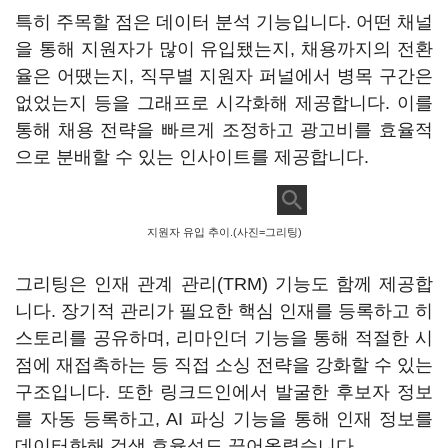
특히 주목할 점은 데이터 분석 기능입니다. 어떤 채널
을 통해 지원자가 많이 유입됐는지, 채용까지의 전환
율은 어땠는지, 직무별 지원자 퍼널에서 병목 구간은
없었는지 등을 그래프로 시각화해 제공합니다. 이를
통해 채용 전략을 빠르게 조정하고 광고비를 효율적
으로 분배할 수 있는 인사이트를 제공합니다.
지원자 유입 추이.(사진=그리팅)
그리팅은 인재 관계 관리(TRM) 기능도 함께 제공합
니다. 장기적 관리가 필요한 핵심 인재를 등록하고 히
스토리를 공유하며, 리마인더 기능을 통해 적절한 시
점에 재접촉하는 등 직접 소싱 전략을 강화할 수 있는
구조입니다. 또한 링크드인에서 발굴한 후보자 정보
를 자동 등록하고, AI 파싱 기능을 통해 인재 정보를
데이터화해 검색 효율성도 끌어올렸습니다.