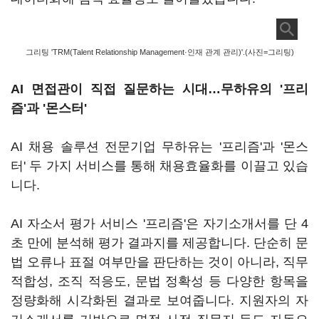
그리팅 'TRM(Talent Relationship Management·인재 관계 관리)'.(사진=그리팅)
AI 면접관이 직접 질문하는 시대…무하유의 '프리
즘'과 '몬스터'
AI 채용 솔루션 전문기업 무하유는 '프리즘'과 '몬스
터' 두 가지 서비스를 통해 채용효율화를 이끌고 있습
니다.
AI 자소서 평가 서비스 '프리즘'은 자기소개서를 단 4
초 만에 분석해 평가 결과지를 제공합니다. 단순히 문
법 오류나 표절 여부만을 판단하는 것이 아니라, 직무
적합성, 조직 적응도, 문법 정확성 등 다양한 항목을
정량화해 시각화된 결과로 보여줍니다. 지원자의 자