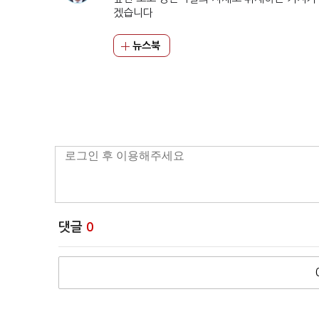
겠습니다
뉴스북
댓글
0