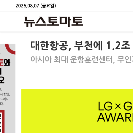
2026.08.07 (금요일)
대한항공, 부천에 1.2조
아시아 최대 운항훈련센터, 무인