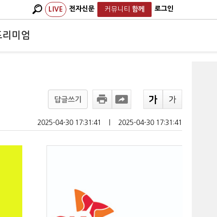
전자신문
로그인
LIVE
커뮤니티
함께
프리미엄
답글쓰기
2025-04-30 17:31:41
ㅣ
2025-04-30 17:31:41