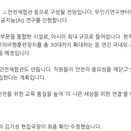
 △안전체험관 등으로 구성될 전망입니다. 무인기연구센
공지능(AI) 연구를 진행합니다.
문을 통합한 시설로, 아시아 최대 규모로 들어섭니다. 현
 모의비행훈련장치를 총 30대까지 확대하는 등 연간 국내외
들 예정입니다.
 안전체험관도 만듭니다. 직원들이 안전의 중요성을 깨닫고
립한다는 계획입니다.
전을 위한 교육 품질을 높여 ‘더 나은 세상을 위한 연결’을
라 김기성 편집국장이 최종 확인·수정했습니다.