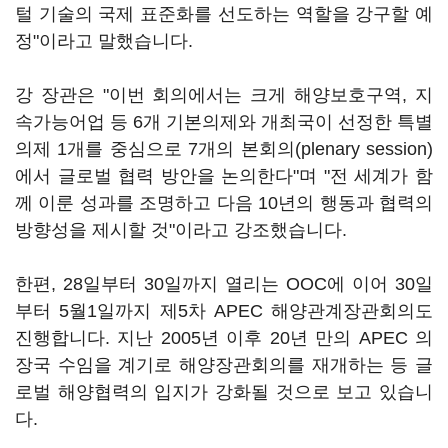
털 기술의 국제 표준화를 선도하는 역할을 강구할 예
정"이라고 말했습니다.
강 장관은 "이번 회의에서는 크게 해양보호구역, 지
속가능어업 등 6개 기본의제와 개최국이 선정한 특별
의제 1개를 중심으로 7개의 본회의(plenary session)
에서 글로벌 협력 방안을 논의한다"며 "전 세계가 함
께 이룬 성과를 조명하고 다음 10년의 행동과 협력의
방향성을 제시할 것"이라고 강조했습니다.
한편, 28일부터 30일까지 열리는 OOC에 이어 30일
부터 5월1일까지 제5차 APEC 해양관계장관회의도
진행합니다. 지난 2005년 이후 20년 만의 APEC 의
장국 수임을 계기로 해양장관회의를 재개하는 등 글
로벌 해양협력의 입지가 강화될 것으로 보고 있습니
다.