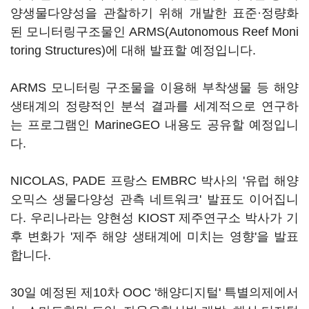
양생물다양성을 관찰하기 위해 개발한 표준·정량화
된 모니터링구조물인 ARMS(Autonomous Reef Moni
toring Structures)에 대해 발표할 예정입니다.
ARMS 모니터링 구조물을 이용해 부착생물 등 해양
생태계의 정량적인 분석 결과를 세계적으로 연구하
는 프로그램인 MarineGEO 내용도 공유할 예정입니
다.
NICOLAS, PADE 프랑스 EMBRC 박사의 '유럽 해양
오믹스 생물다양성 관측 네트워크' 발표도 이어집니
다. 우리나라는 양현성 KIOST 제주연구소 박사가 기
후 변화가 '제주 해양 생태계에 미치는 영향'을 발표
합니다.
30일 예정된 제10차 OOC '해양디지털' 특별의제에서