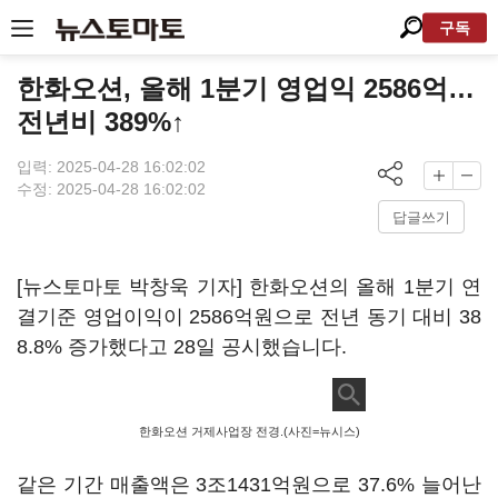
구독
한화오션, 올해 1분기 영업익 2586억…
전년비 389%↑
입력: 2025-04-28 16:02:02
수정: 2025-04-28 16:02:02
답글쓰기
[뉴스토마토 박창욱 기자] 한화오션의 올해 1분기 연
결기준 영업이익이 2586억원으로 전년 동기 대비 38
8.8% 증가했다고 28일 공시했습니다.
한화오션 거제사업장 전경.(사진=뉴시스)
같은 기간 매출액은 3조1431억원으로 37.6% 늘어난