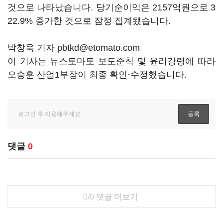
것으로 나타났습니다. 당기순이익은 2157억원으로 3
22.9% 증가한 것으로 잠정 집계됐습니다.
박창욱 기자 pbtkd@etomato.com
이 기사는 뉴스토마토 보도준칙 및 윤리강령에 따라
오승훈 산업1부장이 최종 확인·수정했습니다.
댓글
0
0/0
댓글 더보기