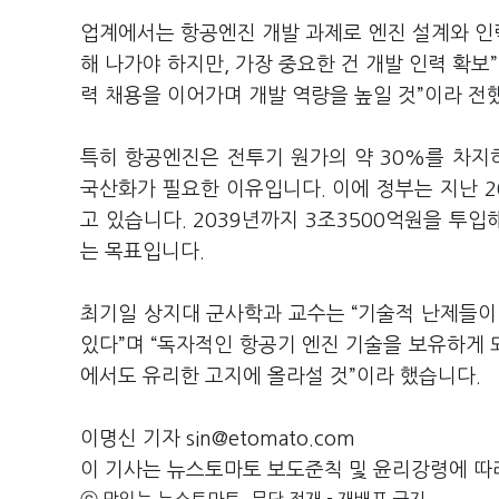
업계에서는 항공엔진 개발 과제로 엔진 설계와 인력
해 나가야 하지만, 가장 중요한 건 개발 인력 확보
력 채용을 이어가며 개발 역량을 높일 것”이라 전
특히 항공엔진은 전투기 원가의 약 30%를 차지
국산화가 필요한 이유입니다. 이에 정부는 지난 2
고 있습니다. 2039년까지 3조3500억원을 투입해
는 목표입니다.
최기일 상지대 군사학과 교수는 “기술적 난제들이
있다”며 “독자적인 항공기 엔진 기술을 보유하게
에서도 유리한 고지에 올라설 것”이라 했습니다.
이명신 기자 sin@etomato.com
이 기사는 뉴스토마토 보도준칙 및 윤리강령에 따