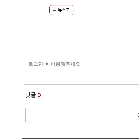
뉴스북
댓글
0