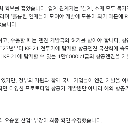
 확보를 꼽았습니다. 업계 관계자는 “설계, 소재 모두 독
”라며 “훌륭한 인재들이 모여야 개발에 도움이 되기 때문에 R
했습니다.
하고, 수출할 때는 엔진 개발국의 허가를 받아야 합니다. 
023년부터 KF-21 전투기에 탑재할 항공엔진 국산화에 속
 KF-21에 탑재할 수 있는 1만6000lbf급의 항공엔진을 
 있지만, 정부의 지원과 함께 국내 기업들이 엔진 개발을 
 되면 다양한 프로토타입 항공기 개발뿐만 아니라 해외 항공
라 오승훈 산업1부장이 최종 확인·수정했습니다.