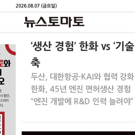
2026.08.07 (금요일)
‘생산 경험’ 한화 vs ‘
축
두산, 대한항공·KAI와 협력 강화
한화, 45년 엔진 면허생산 경험
“엔진 개발에 R&D 인력 늘려야”