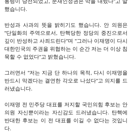
통령이 당선되었고, 문재인정권은 막을 내렸다"고 말
했습니다.
반성과 사과의 뜻을 밝히기도 했습니다. 안 의원은
"단일화의 주역으로서, 탄핵당한 정당의 중진으로서
깊이 반성하고 사죄드린다"며 "그러나 이재명이 다시
대한민국의 주권을 위협하는 이 순간 저는 더 이상 침
묵할 수 없었다"고 밝혔습니다.
그러면서 "저는 지금 단 하나의 목적, 다시 이재명을
반드시 막겠다는 결연한 각오로 나섰다"고 의지를 드
러냈습니다.
이재명 전 민주당 대표를 저지할 국민의힘 후보는 안
의원 자신뿐이라는 자신감도 드러냈습니다. 탄핵에
반대한 후보는 이 전 대표를 이길 수 없다는 것입니
다.