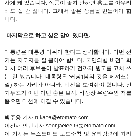
사게 돼 있습니다. 상품이 좋지 안하면 홍보를 아무리
해도 잘 안 삽니다. 그래서 좋은 상품을 만들어야 합
니다.
-마지막으로 하고 싶은 말이 있다면.
대통령은 대통령 다워야 한다고 생각합니다. 이번 선
거는 지도자를 잘 뽑아야 합니다. 국민의힘 비전대회
에서 여러 후보들이 발표하기 전까지 원고를 고쳐 쓰
는 걸 봤습니다. 대통령은 '커닝'(남의 것을 베껴쓰는
일) 하는 자리가 아니라, 비전을 보여줘야 합니다. 인
기투표가 아닌 아닌 숨은 보석, 비상장 우량주인 저를
뽑으면 대선에 이길 수 있습니다.
박주용 기자 rukaoa@etomato.com
이선재 인턴기자 seonjaelee96@etomato.com
이 기사는 뉴스토마토 보도준칙 및 윤리강령에 따라