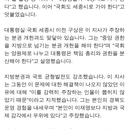
다"고 했습니다. 이어 "국회도 세종시로 가야 한다"고
덧붙였습니다.
대통령실·국회 세종시 이전 구상은 이 지사가 주장하
는 분권 개헌과도 맞닿아 있습니다. 그는 "중앙 권한
을 지방으로 넘기는 분권 개헌을 해야 한다"며 "국회
는 양원제로 나누고 대통령은 책임 총리와 권한을 분
산해야 한다"고 설명했습니다.
지방분권과 국토 균형발전도 강조했습니다. 이 지사
는 그동안 이 문제에 대한 해결책이 나오지 않았던 이
유에 대해 "이를 강력히 주장하는 인물이 뽑히지 않
았기 때문"이라고 지적했습니다. 그는 본인의 경북도
운영 경험을 내세우며 "본인이 이재명보다 지방과 국
제 감각에서 우위에 있다"고 주장했습니다.