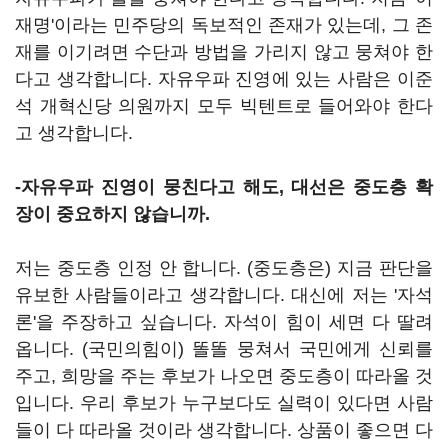
재명'이라는 민주당의 독보적인 존재가 있는데, 그 존
재를 이기려면 수단과 방법을 가리지 않고 뭉쳐야 한
다고 생각합니다. 자유우파 진영에 있는 사람은 이준
석 개혁신당 의원까지 모두 빅텐트로 들어와야 한다
고 생각합니다.
-자유우파 진영이 뭉친다고 해도, 대선은 중도층 확
장이 중요하지 않습니까.
저는 중도층 인정 안 합니다. (중도층은) 지금 판단을
유보한 사람들이라고 생각합니다. 대신에 저는 '자석
론'을 주장하고 싶습니다. 자석이 힘이 세면 다 딸려
옵니다. (국민의힘이) 똘똘 뭉쳐서 국민에게 신뢰를
주고, 희망을 주는 후보가 나오면 중도층이 따라올 것
입니다. 우리 후보가 누구보다도 실력이 있다면 사람
들이 다 따라올 것이라 생각합니다. 상품이 좋으면 다