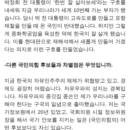
박정희 전 대통령이 '한번 잘 살아보세'라는 구호를
내세워 지금 우리나라가 세계 10번째 가는 부자가 됐
습니다. 당시 박 전 대통령이 고속도로를 만들고 포항
제철을 만들 때 온 국민이 반대했습니다. 하지만 그렇
게 중화학공업을 육성한 덕에 한국이 잘 살게 됐습니
다. 이를 현대판으로 재해석해서 새롭게 만들어 가겠
다는 의지로 이런 구호를 만들었습니다.
-다른 국민의힘 후보들과 차별점은 무엇입니까.
지금 한국의 자유민주주의 체제가 위협받고 있고, 경
제도 굉장히 어렵습니다. 자유우파의 성지는 경북입
니다. 자유우파의 종갓집 종손인 제가 우리나라를 구
해야 한다는 구국의 일념으로 출마했습니다. 저는 국
가정보원에서 20년 있었고, 국회의원 시절 정보위원
장을 해서 국가 안보를 지키는 일은 (국민의힘의) 어
떤 후보보다도 자신 있습니다.