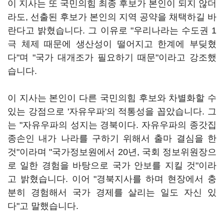
이 지사는 또 국민의힘 최종 후보가 본인이 되지 않더
라도, 선출된 후보가 본인의 지역 공약을 채택하길 바
란다고 밝혔습니다. 그 이유로 "우리나라는 수도권 1
극 체제 때문에 생산성이 떨어지고 한계에 부딪혔
다"며 "국가 대개조가 필요하기 때문"이라고 강조했
습니다.
이 지사는 본인이 다른 국민의힘 후보와 차별화할 수
있는 강점으로 '자유우파'의 적통성을 꼽았습니다. 그
는 "자유우파의 성지는 경북이다. 자유우파의 종갓집
종손인 내가 나라를 구하기 위해서 출마 결심을 한
것"이라며 "국가정보원에서 20년, 국회 정보위원장으
로 일한 경험을 바탕으로 국가 안보를 지킬 것"이라
고 밝혔습니다. 이어 "경북지사를 하며 현장에서 충
분히 경험해서 국가 경제를 살리는 일도 자신 있
다"고 말했습니다.