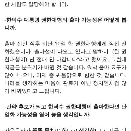
한 사람도 탈당해야 합니다.
-한덕수 대통령 권한대행의 출마 가능성은 어떻게 봅
니까.
출마 선언 직후 지난 10일 한 권한대행에게 직접 전
화했습니다. 출마설이 나오고 있다고 말하니 "(한 권
한대행이) 난 절대 안 나갑니다"라고 했어요. 그런데
지금은 분위기가 바뀐 것 같습니다. 워낙 출마 요구가
많이 나오니, 이제 좀 싸움닭으로 변한 것 같습니다.
나라를 생각하는 마음이 관료가 아닌 정치인처럼 많
이 바뀌었다고 느낍니다.
-만약 후보가 되고 한덕수 권한대행이 출마한다면 단
일화 가능성을 열어 놓을 생각입니까.
자유우파가 똘똘 뭉쳐야 한다고 생각합니다. 지금 '이