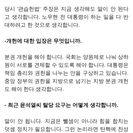
당시 '관습헌법' 주장은 지금 생각해도 말이 안 된다
고 생각합니다. 노무현 전 대통령이 하는 일을 다 반
대하려고 한 것으로 생각합니다.
-개헌에 대한 입장은 무엇입니까.
분권 개헌을 해야 합니다. 국회는 양원제로 나눠 상하
원이 서로를 견제할 수 있도록 해야 합니다. 대통령은
책임 총리와 권한을 나누는 안을 구상하고 있습니다.
중앙 정부의 권한을 지방으로 넘기는 지방 분권 개헌
도 해야 한다 생각합니다.
- 최근 윤석열씨 탈당 요구는 어떻게 생각합니까.
말이 안 됩니다. 지금은 뺄셈이 아니라 힘을 합치는
덧셈 정치가 필요합니다. 그런 논리라면 탄핵에 찬성