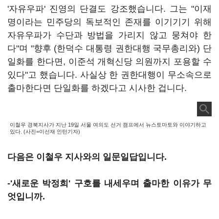
'자유우파' 진영의 단결도 강조했습니다. 그는 "이재
명이라는 민주당의 독보적인 존재를 이기기기 위해
자유우파가 수단과 방법을 가리지 않고 뭉쳐야 한
다"며 "향후 (한덕수 대통령 권한대행 국무총리와) 단
일화를 한다면, 이준석 개혁신당 의원까지 포용할 수
있다"고 했습니다. 사실상 한 권한대행이 무소속으로
출마한다면 단일화를 하겠다고 시사한 겁니다.
이철우 경북지사가 지난 19일 서울 여의도 선거 캠프에서 뉴스토마토와 이야기하고
있다. (사진=이선재 인턴기자)
다음은 이철우 지사와의 일문일답입니다.
-'새로운 박정희' 구호를 내세우며 출마한 이유가 무
엇입니까.