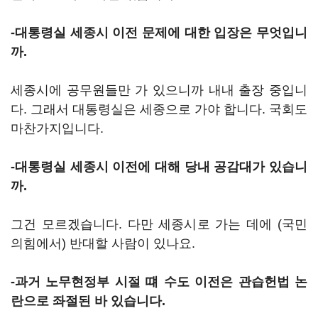
-대통령실 세종시 이전 문제에 대한 입장은 무엇입니
까.
세종시에 공무원들만 가 있으니까 내내 출장 중입니
다. 그래서 대통령실은 세종으로 가야 합니다. 국회도
마찬가지입니다.
-대통령실 세종시 이전에 대해 당내 공감대가 있습니
까.
그건 모르겠습니다. 다만 세종시로 가는 데에 (국민
의힘에서) 반대할 사람이 있나요.
-과거 노무현정부 시절 떄 수도 이전은 관습헌법 논
란으로 좌절된 바 있습니다.