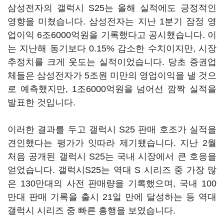
삼성전자의 갤럭시 S25는 올해 실적에도 긍정적인
영향을 미쳤습니다. 삼성전자는 지난 1분기 잠정 영
업이익 6조6000억원을 기록했다고 공시했습니다. 이
는 지난해 동기보다 0.15% 감소한 수치이지만, 시장
추정치를 크게 웃도는 실적이었습니다. 당초 증권업
체들은 삼성전자가 5조원 미만의 영업이익을 낼 것으
로 예측했지만, 1조6000억원을 넘어선 깜짝 실적을
발표한 것입니다.
이러한 결과를 두고 갤럭시 S25 판매 호조가 실적을
견인했다는 평가가 잇따라 제기됐습니다. 지난 2월
처음 공개된 갤럭시 S25는 국내 시장에서 큰 호응을
얻었습니다. 갤럭시S25는 역대 S 시리즈 중 가장 많
은 130만대의 사전 판매량을 기록했으며, 국내 100
만대 판매 기록을 출시 21일 만에 달성하는 등 역대
갤럭시 시리즈 중 빠른 흥행을 보였습니다.