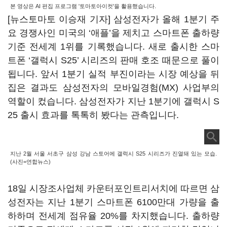
본 영상은 AI 편집 프로그램 '토마토아이컷'을 활용했습니다.
[뉴스토마토 이승재 기자] 삼성전자가 올해 1분기 주
요 경쟁사인 미국의 ‘애플’을 제치고 스마트폰 출하량
기준 전세계 1위를 기록했습니다. 새로 출시한 스마
트폰 ‘갤럭시 S25’ 시리즈의 판매 호조 때문으로 풀이
됩니다. 앞서 1분기 실적 부진이라는 시장 예상을 뒤
집은 결과도 삼성전자의 모바일경험(MX) 사업부의
역할이 컸습니다. 삼성전자가 지난 1분기에 갤럭시 S
25 출시 효과를 톡톡히 봤다는 관측입니다.
지난 2월 서울 서초구 삼성 강남 스토어에 갤럭시 S25 시리즈가 진열돼 있는 모습.
(사진=연합뉴스)
18일 시장조사업체 카운터포인트리서치에 따르면 삼
성전자는 지난 1분기 스마트폰 6100만대 가량을 출
하하며 전세계 점유율 20%를 차지했습니다. 출하량