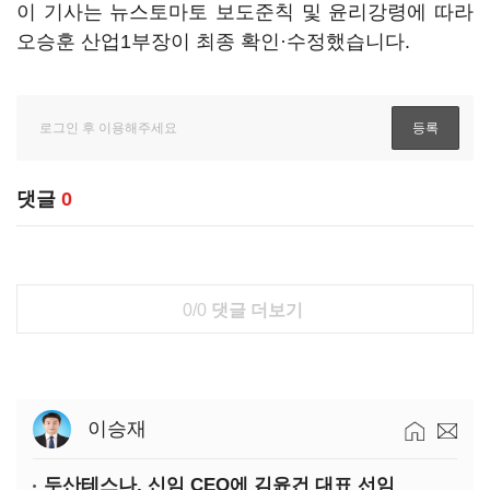
이 기사는 뉴스토마토 보도준칙 및 윤리강령에 따라
오승훈 산업1부장이 최종 확인·수정했습니다.
댓글
0
0/0
댓글 더보기
이승재
두산테스나, 신임 CEO에 김윤건 대표 선임