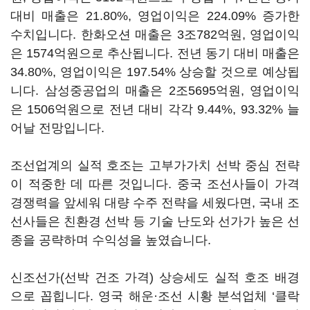
대비 매출은 21.80%, 영업이익은 224.09% 증가한
수치입니다. 한화오션 매출은 3조782억원, 영업이익
은 1574억원으로 추산됩니다. 전년 동기 대비 매출은
34.80%, 영업이익은 197.54% 상승할 것으로 예상됩
니다. 삼성중공업의 매출은 2조5695억원, 영업이익
은 1506억원으로 전년 대비 각각 9.44%, 93.32% 늘
어날 전망입니다.
조선업계의 실적 호조는 고부가가치 선박 중심 전략
이 적중한 데 따른 것입니다. 중국 조선사들이 가격
경쟁력을 앞세워 대량 수주 전략을 세웠다면, 국내 조
선사들은 친환경 선박 등 기술 난도와 선가가 높은 선
종을 공략하며 수익성을 높였습니다.
신조선가(선박 건조 가격) 상승세도 실적 호조 배경
으로 꼽힙니다. 영국 해운·조선 시황 분석업체 ‘클락