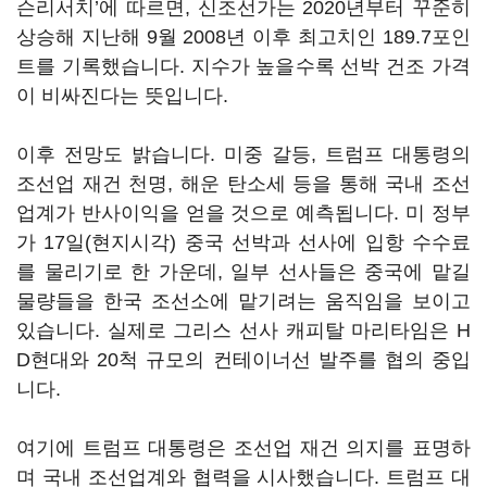
슨리서치’에 따르면, 신조선가는 2020년부터 꾸준히
상승해 지난해 9월 2008년 이후 최고치인 189.7포인
트를 기록했습니다. 지수가 높을수록 선박 건조 가격
이 비싸진다는 뜻입니다.
이후 전망도 밝습니다. 미중 갈등, 트럼프 대통령의
조선업 재건 천명, 해운 탄소세 등을 통해 국내 조선
업계가 반사이익을 얻을 것으로 예측됩니다. 미 정부
가 17일(현지시각) 중국 선박과 선사에 입항 수수료
를 물리기로 한 가운데, 일부 선사들은 중국에 맡길
물량들을 한국 조선소에 맡기려는 움직임을 보이고
있습니다. 실제로 그리스 선사 캐피탈 마리타임은 H
D현대와 20척 규모의 컨테이너선 발주를 협의 중입
니다.
여기에 트럼프 대통령은 조선업 재건 의지를 표명하
며 국내 조선업계와 협력을 시사했습니다. 트럼프 대