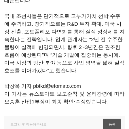
때문입니다.
국내 조선사들은 단기적으로 고부가가치 선박 수주
에 주력하고, 장기적으로는 R&D 투자 확대, 미국 시
장 진출, 포트폴리오 다변화를 통해 실적 성장세를 지
속한다는 전략입니다. 업계 관계자는 “2년 전 수주한
물량이 실적에 반영되면서, 향후 2~3년간은 견조한
흐름이 예상된다”며 “기술 개발에 집중하는 동시에,
미국 시장과 방산 분야 등으로 사업 영역을 넓혀 실적
호조를 이어가겠다”고 했습니다.
박창욱 기자 pbtkd@etomato.com
이 기사는 뉴스토마토 보도준칙 및 윤리강령에 따라
오승훈 산업1부장이 최종 확인·수정했습니다.