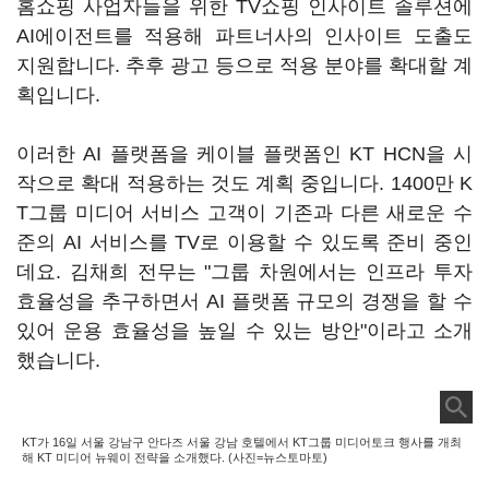
홈쇼핑 사업자들을 위한 TV쇼핑 인사이트 솔루션에
AI에이전트를 적용해 파트너사의 인사이트 도출도
지원합니다. 추후 광고 등으로 적용 분야를 확대할 계
획입니다.
이러한 AI 플랫폼을 케이블 플랫폼인 KT HCN을 시
작으로 확대 적용하는 것도 계획 중입니다. 1400만 K
T그룹 미디어 서비스 고객이 기존과 다른 새로운 수
준의 AI 서비스를 TV로 이용할 수 있도록 준비 중인
데요. 김채희 전무는 "그룹 차원에서는 인프라 투자
효율성을 추구하면서 AI 플랫폼 규모의 경쟁을 할 수
있어 운용 효율성을 높일 수 있는 방안"이라고 소개
했습니다.
KT가 16일 서울 강남구 안다즈 서울 강남 호텔에서 KT그룹 미디어토크 행사를 개최
해 KT 미디어 뉴웨이 전략을 소개했다. (사진=뉴스토마토)