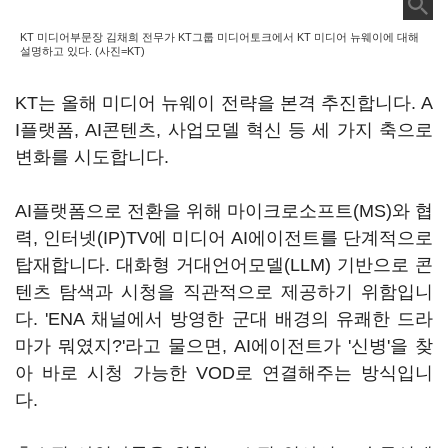
KT 미디어부문장 김채희 전무가 KT그룹 미디어토크에서 KT 미디어 뉴웨이에 대해
설명하고 있다. (사진=KT)
KT는 올해 미디어 뉴웨이 전략을 본격 추진합니다. A
I플랫폼, AI콘텐츠, 사업모델 혁신 등 세 가지 축으로
변화를 시도합니다.
AI플랫폼으로 전환을 위해 마이크로소프트(MS)와 협
력, 인터넷(IP)TV에 미디어 AI에이전트를 단계적으로
탑재합니다. 대화형 거대언어모델(LLM) 기반으로 콘
텐츠 탐색과 시청을 직관적으로 제공하기 위함입니
다. 'ENA 채널에서 방영한 군대 배경의 유쾌한 드라
마가 뭐였지?'라고 물으면, AI에이전트가 '신병'을 찾
아 바로 시청 가능한 VOD로 연결해주는 방식입니
다.