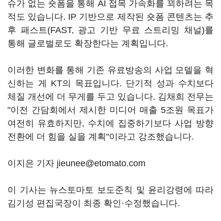
슈가 없는 숏폼을 통해 AI 접목 가속화를 꾀하려는 목
적도 있습니다. IP 기반으로 제작된 숏폼 콘텐츠는 추
후 패스트(FAST, 광고 기반 무료 스트리밍 채널)를
통해 글로벌로도 확장한다는 계획입니다.
이러한 변화를 통해 기존 유료방송의 사업 모델을 혁
신하는 게 KT의 목표입니다. 단기적 성과 수치보다
체질 개선에 더 무게를 두고 있습니다. 김채희 전무는
"이전 간담회에서 제시한 미디어 매출 5조원 목표가
여전히 유효하지만, 수치에 집중하기보다 사업 방향
전환에 더 힘을 실을 계획"이라고 강조했습니다.
이지은 기자 jieunee@etomato.com
이 기사는 뉴스토마토 보도준칙 및 윤리강령에 따라
김기성 편집국장이 최종 확인·수정했습니다.