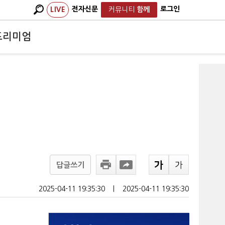
전자신문
로그인
LIVE
커뮤니티
함께
프리미엄
답글쓰기
2025-04-11 19:35:30
ㅣ
2025-04-11 19:35:30