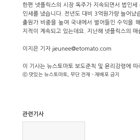
한편 넷플릭스의 시장 독주가 지속되면서 법인세 
인세를 냈습니다. 전년도 대비 3억원가량 늘어났
출원가 비중을 높여 국내에서 벌어들인 수익을 
지적이 계속되고 있는데요. 지난해 넷플릭스의 매출원
이지은 기자 jieunee@etomato.com
이 기사는 뉴스토마토 보도준칙 및 윤리강령에 따
ⓒ 맛있는 뉴스토마토, 무단 전재 - 재배포 금지
관련기사