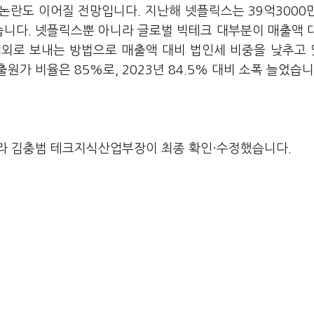
논란도 이어질 전망입니다. 지난해 넷플릭스는 39억3000
습니다. 넷플릭스뿐 아니라 글로벌 빅테크 대부분이 매출액 
해외로 보내는 방법으로 매출액 대비 법인세 비중을 낮추고
가 비율은 85%로, 2023년 84.5% 대비 소폭 늘었습
라 김충범 테크지식산업부장이 최종 확인·수정했습니다.