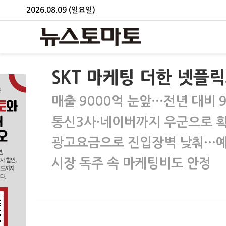
2026.08.09 (일요일)
SKT 마케팅 더한 넷플릭
매출 9000억 눈앞…전년 대비 
통신3사·네이버까지 우군으로 
광고요금으로 진입장벽 낮춰…예
시장 독주 속 마케팅비도 안정