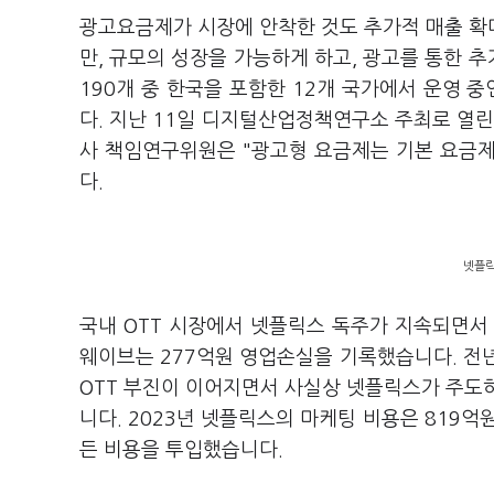
광고요금제가 시장에 안착한 것도 추가적 매출 확
만, 규모의 성장을 가능하게 하고, 광고를 통한 
190개 중 한국을 포함한 12개 국가에서 운영 
다. 지난 11일 디지털산업정책연구소 주최로 열
사 책임연구위원은 "광고형 요금제는 기본 요금
다.
넷플릭
국내 OTT 시장에서 넷플릭스 독주가 지속되면서 
웨이브는 277억원 영업손실을 기록했습니다. 전
OTT 부진이 이어지면서 사실상 넷플릭스가 주도
니다. 2023년 넷플릭스의 마케팅 비용은 819억
든 비용을 투입했습니다.