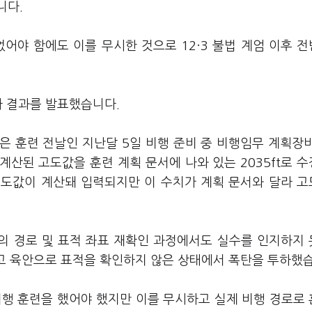
니다.
어야 함에도 이를 무시한 것으로 12·3 불법 계엄 이후 
사 결과를 발표했습니다.
 훈련 전날인 지난달 5일 비행 준비 중 비행임무 계획장비
 계산된 고도값을 훈련 계획 문서에 나와 있는 2035ft로 
 고도값이 계산돼 입력되지만 이 수치가 계획 문서와 달라 
계의 경로 및 표적 좌표 재확인 과정에서도 실수를 인지하지
믿고 육안으로 표적을 확인하지 않은 상태에서 폭탄을 투하했
비행 훈련을 했어야 했지만 이를 무시하고 실제 비행 경로로