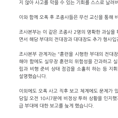
지 않아 사고를 막을 수 있는 기회를 스스로 날려
이와 함께 오폭 후 조종사들은 무선 교신을 통해
조사본부는 이 같은 조종사 2명의 명확한 과실을
면서 해당 부대의 전대장과 대대장도 추가 형사입
조사본부 관계자는 "훈련을 시행한 부대의 전대장
해야 함에도 실무장 훈련의 위험성을 간과하고 실무
립과 비행 준비 상태 점검을 소홀히 하는 등 지
설명했습니다.
이외에도 오폭 사고 직후 보고 체계에도 문제가
당일 오전 10시7분에 비정상 투하 상황을 인지했
급 부대에 대한 보고를 늦게 했습니다.