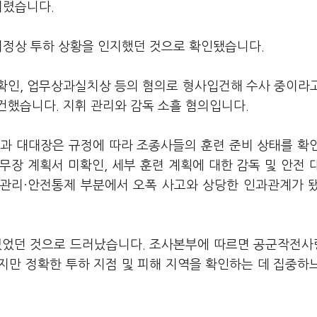
버렸습니다.
 비정상 투하 상황을 인지했던 것으로 확인됐습니다.
 확인, 업무상과실치상 등의 혐의로 형사입건해 수사 중이라
건했습니다. 지휘 관리와 감독 소흘 혐의입니다.
과 대대장은 규정에 따라 조종사들의 훈련 준비 상태를 확
장 계획서 미확인, 세부 훈련 계획에 대한 감독 및 안전 
휘관리·안전통제 부분에서 오폭 사고와 상당한 인과관계가 
 있었던 것으로 드러났습니다. 조사본부에 따르면 공군작전
지만 정확한 투하 지점 및 피해 지역을 확인하는 데 집중하