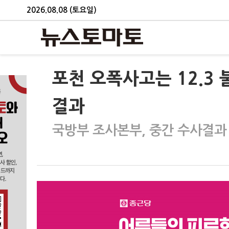
2026.08.08 (토요일)
포천 오폭사고는 12.3
결과
국방부 조사본부, 중간 수사결과 