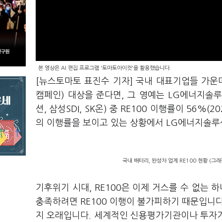
본 영상은 AI 편집 프로그램 '토마토아이컷'을 활용했습니다.
[뉴스토마토 표진수 기자] 국내 대표기업들 가
캠페인) 대상을 준다면, 그 영예는 LG에너지솔
션, 삼성SDI, SK온) 중 RE100 이행률이 56
의 이행률을 보이고 있는 상황에서 LG에너지솔루션
국내 배터리, 완성차 업계 RE100 현황 (그
기후위기 시대, RE100은 이제 거스를 수 없는 
충족하려면 RE100 이행이 불가피하기 때문입니다.
지 오래입니다. 세계적인 신용평가기관이나 투자기