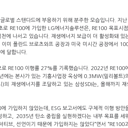
글로벌 스탠다드에 부응하기 위해 분주한 모습입니다. 지난 
로 RE100에 가입한 LG에너지솔루션은, RE100 목표시점
실천에 나서고 있습니다. 재생에너지 보급이 더 활성화돼 있
. 이미 폴란드 브로츠와프 공장과 미국 미시간 공장에서 10
에 달합니다.
 RE100 이행률 27%를 기록했습니다. 2022년 RE100
3년에는 본사가 있는 기흥사업장 옥상에 0.3MW(밀리볼트)
시)의 재생에너지를 조달하고 있는 삼성SDI는, 올해까지 
100에 가입하지 않았는데, ESG 보고서에도 구체적 이행 방안
달성하고, 2035년 탄소 중립을 실현하겠다는 내부 목표를 세
니셔티브, 선언이기 때문에 가입하지는 않았다”면서 “RE100