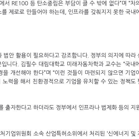
 RE100 등 탄소중립은 부담이 클 수 밖에 없다”며 “차
를 제로로 만들어야 하는데, 인프라를 갖춰지지 못한 국내
 법안 활용이 필요하다고 강조합니다. 정부의 의지에 따라
문입니다. 김필수 대림대학교 미래자동차학과 교수는 “국내
경을 개선해야 한다”며 “이런 것들이 마련되지 않으면 기업
좀 더 노력을 해서 친환경적으로 기업을 유치할 수 있는 정책도
를 출자한다고 하더라도 정부에서 인프라나 법제화 등의 지
벤처기업위원회 소속 산업특허소위에서 처리된
‘
신에너지 및