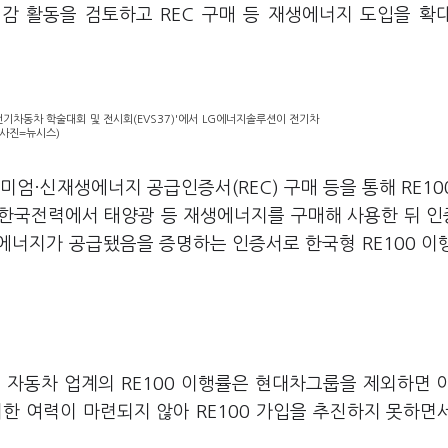
감 활동을 검토하고 REC 구매 등 재생에너지 도입을 확
전기차동차 학술대회 및 전시회(EVS37)'에서 LG에너지솔루션이 전기차
(사진=뉴시스)
리미엄
·
신재생에너지 공급인증서(REC) 구매 등을 통해 RE10
 한국전력에서 태양광 등 재생에너지를 구매해 사용한 뒤 
에너지가 공급됐음을 증명하는 인증서로 한국형 RE100 이
 자동차 업계의 RE100 이행률은 현대차그룹을 제외하면 
한 여력이 마련되지 않아 RE100 가입을 추진하지 못하면