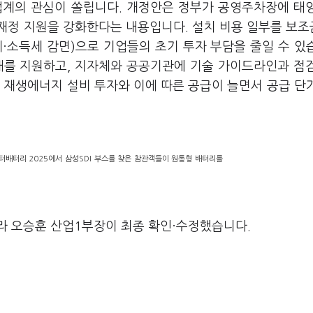
업계의 관심이 쏠립니다. 개정안은 정부가 공영주차장에 태
재정 지원을 강화한다는 내용입니다. 설치 비용 일부를 보
·소득세 감면)으로 기업들의 초기 투자 부담을 줄일 수 있
거래를 지원하고, 지자체와 공공기관에 기술 가이드라인과 점
 재생에너지 설비 투자와 이에 따른 공급이 늘면서 공급 단
터배터리 2025에서 삼성SDI 부스를 찾은 참관객들이 원통형 배터리를
라 오승훈 산업1부장이 최종 확인·수정했습니다.