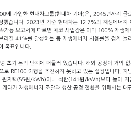
100에 가입한 현대차그룹(현대차·기아)은, 2045년까지 글
했습니다. 2023년 기준 현대차는 12.7%의 재생에너지
지속가능 보고서에 따르면 체코 사업장은 이미 100% 재생
, 브라질 41%를 달성하는 등 재생에너지 사용률을 점차 늘
성이 목표입니다.
녕 초기 논의 단계에 머물러 있습니다. 해외 공장이 거의 없
로 RE100 이행을 추진하지 못하고 있는 실정입니다. 지
 원자력(55원/kWh)이나 석탄(141원/kWh)보다 높아 
. 게다가 재생에너지 조달과 생산 공정 전환을 위해서는 대