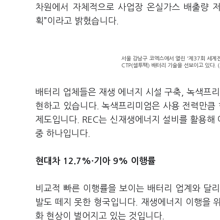
차원에서 자체적으로 사업장 온실가스 배출량 저
획”이라고 밝혔습니다.
서울 강남구 코엑스에서 열린 '제37회 세계
CTP(셀투팩) 배터리 기술을 선보이고 있다. 
배터리 업체들은 재생 에너지 시설 구축, 녹색프
현하고 있습니다. 녹색프리미엄은 사용 전력만큼
제도입니다. REC는 신재생에너지 설비를 활용해 
중 하나입니다.
현대차 12.7%
·기아 9% 이행률
비교적 빠른 이행률을 보이는 배터리 업계와 달리
발도 떼지 못한 형국입니다. 재생에너지 이행을 위
화 현상이 벌어지고 있는 것입니다.