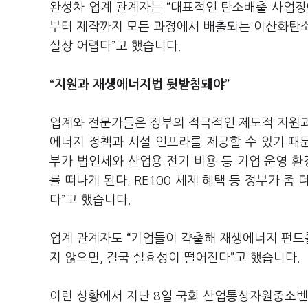
완성차 업계 관계자는 “대표적인 탄소배출 사업장에서
부터 제작까지 모든 과정에서 배출되는 이산화탄소
실상 어렵다”고 했습니다.
“
지원과
재생에너지법 뒷받침돼야”
업계와 전문가들은 정부의 적극적인 제도적 지원과
에너지 정책과 시설 인프라를 제공할 수 있기 때
부가 법인세와 산업용 전기 비용 등 기업 운영 환
를 떠나게 된다. RE100 세제 혜택 등 정부가 
다”고 했습니다.
업계 관계자도 “기업들이 갹출해 재생에너지 펀드
지 않으면, 결국 실효성이 떨어진다”고 했습니다.
이런 상황에서 지난 8일 국회 산업통상자원중소