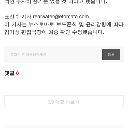
적인 투자비 증가는 없을 것”이라고 했습니다.
표진수 기자 realwater@etomato.com
이 기사는 뉴스토마토 보도준칙 및 윤리강령에 따라
김기성 편집국장이 최종 확인·수정했습니다.
댓글
0
0/0
댓글 더보기